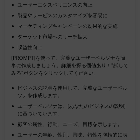
ユーザーエクスペリエンスの向上
製品やサービスのカスタマイズを容易に
マーケティングキャンペーンの効果的な実施
ターゲット市場へのリーチ拡大
収益性向上
[PROMPT]を使って、完璧なユーザーペルソナを簡
単に作成しましょう。詳細を探る価値あり！"試して
みる"ボタンをクリックしてください。
ビジネスの説明を使用して、完璧なユーザーペル
ソナを作成します。
ユーザーペルソナは、[あなたのビジネスの説明]
に基づいています。
顧客の属性、行動、ニーズ、目標を示します。
ユーザーの年齢、性別、興味、特性を包括的に表