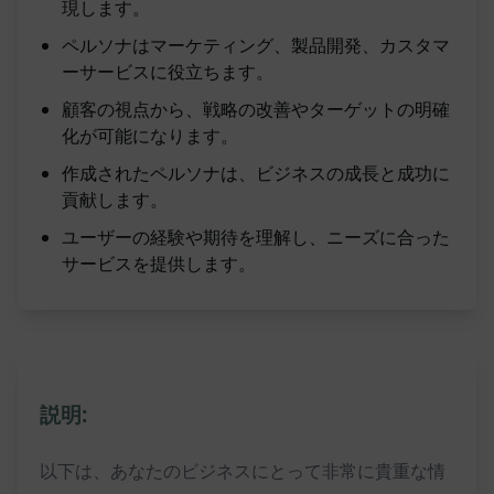
現します。
ペルソナはマーケティング、製品開発、カスタマ
ーサービスに役立ちます。
顧客の視点から、戦略の改善やターゲットの明確
化が可能になります。
作成されたペルソナは、ビジネスの成長と成功に
貢献します。
ユーザーの経験や期待を理解し、ニーズに合った
サービスを提供します。
説明:
以下は、あなたのビジネスにとって非常に貴重な情