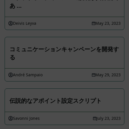
あ …
Deivis Leyva
May 23, 2023
コミュニケーションキャンペーンを開発す
る
André Sampaio
May 29, 2023
伝説的なアポイント設定スクリプト
Savonni Jones
July 23, 2023