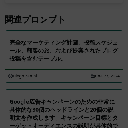
関連プロンプト
完全なマーケティング計画。投稿スケジュ
ール、顧客の旅、および提案されたブログ
投稿を含むテーブル。
Diego Zanini
June 23, 2024
Google広告キャンペーンのための非常に
具体的な30個のヘッドラインと20個の説
明文を作成します。キャンペーン目標とタ
ーゲットオーディエンスの説明が具体的で