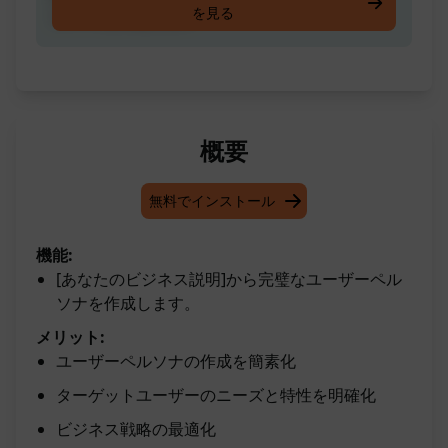
を見る
ルソナを作成します
概要
無料でインストール
機能:
[あなたのビジネス説明]から完璧なユーザーペル
ソナを作成します。
メリット:
ユーザーペルソナの作成を簡素化
ターゲットユーザーのニーズと特性を明確化
ビジネス戦略の最適化