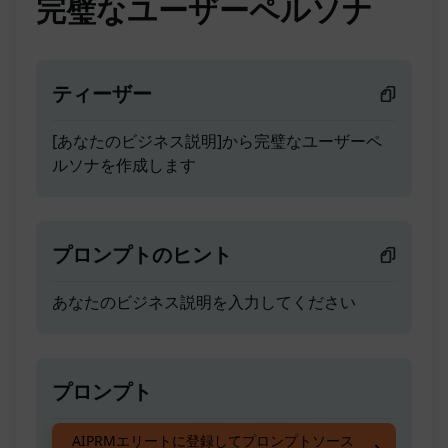
完璧なユーザーペルソナ
ティーザー
[あなたのビジネス説明]から完璧なユーザーペ
ルソナを作成します
プロンプトのヒント
あなたのビジネス説明を入力してください
プロンプト
[あなたのビジネス説明]から完璧なユーザーペ
AIPRMエリートに登録してプロンプトソース