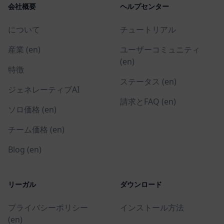
会社概要
ヘルプセンター
について
チュートリアル
産業 (en)
ユーザーコミュニティ
(en)
特徴
ステータス (en)
ジェネレーティブAI
請求とFAQ (en)
ソロ価格 (en)
チーム価格 (en)
Blog (en)
リーガル
ダウンロード
プライバシーポリシー
インストール方法
(en)