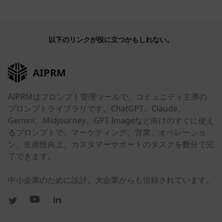
以下のリンクが役に立つかもしれない。
AIPRM
AIPRMはプロンプト管理ツールで、コミュニティ主導の
プロンプトライブラリです。ChatGPT、Claude、
Gemini、Midjourney、GPT Imageなど向けのすぐに使え
るプロンプトで、マーケティング、営業、オペレーショ
ン、生産性向上、カスタマーサポートのタスクを数分で完
了できます。
中小企業のために設計。大企業からも信頼されています。