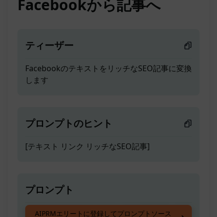
Facebookから記事へ
ティーザー
FacebookのテキストをリッチなSEO記事に変換
します
プロンプトのヒント
[テキスト リンク リッチなSEO記事]
プロンプト
FacebookのテキストをリッチなSEO記事に変換
AIPRMエリートに登録してプロンプトソース