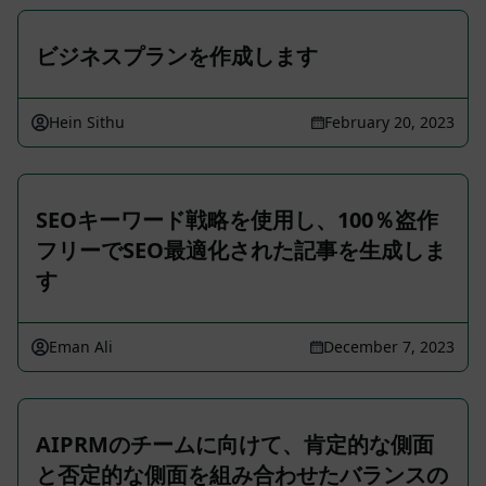
ビジネスプランを作成します
Hein Sithu
February 20, 2023
SEOキーワード戦略を使用し、100％盗作
フリーでSEO最適化された記事を生成しま
す
Eman Ali
December 7, 2023
AIPRMのチームに向けて、肯定的な側面
と否定的な側面を組み合わせたバランスの