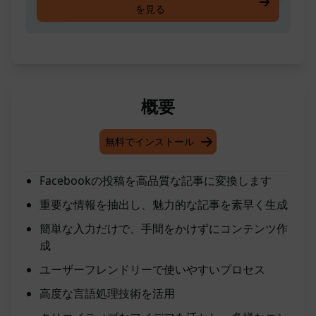
を見る
します
概要
無料でインストール
Facebookの投稿を高品質な記事に変換します
重要な情報を抽出し、魅力的な記事を素早く生成
簡単な入力だけで、手間をかけずにコンテンツ作
成
ユーザーフレンドリーで使いやすいプロセス
高度な言語処理技術を活用