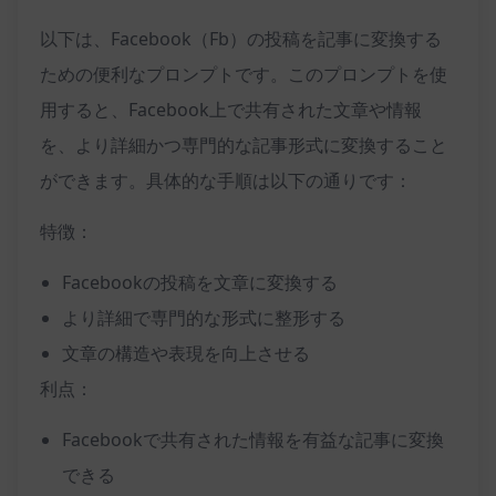
以下は、Facebook（Fb）の投稿を記事に変換する
ための便利なプロンプトです。このプロンプトを使
用すると、Facebook上で共有された文章や情報
を、より詳細かつ専門的な記事形式に変換すること
ができます。具体的な手順は以下の通りです：
特徴：
Facebookの投稿を文章に変換する
より詳細で専門的な形式に整形する
文章の構造や表現を向上させる
利点：
Facebookで共有された情報を有益な記事に変換
できる