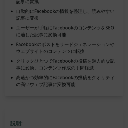
記事に変換
自動的にFacebookの情報を整理し、読みやすい
記事に変換
ユーザーが手軽にFacebookのコンテンツをSEO
に適した記事に変換可能
Facebookのポストをリードジェネレーションや
ウェブサイトのコンテンツに転換
クリックひとつでFacebookの投稿を魅力的な記
事に変換、コンテンツ作成の手間軽減
高速かつ効率的にFacebookの投稿をクオリティ
の高いウェブ記事に変換可能
説明: