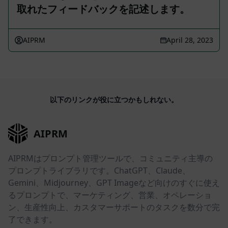
取れたフィードバックを記述します。
AIPRM
April 28, 2023
以下のリンクが役に立つかもしれない。
AIPRM
AIPRMはプロンプト管理ツールで、コミュニティ主導の
プロンプトライブラリです。ChatGPT、Claude、
Gemini、Midjourney、GPT Imageなど向けのすぐに使え
るプロンプトで、マーケティング、営業、オペレーショ
ン、生産性向上、カスタマーサポートのタスクを数分で完
了できます。