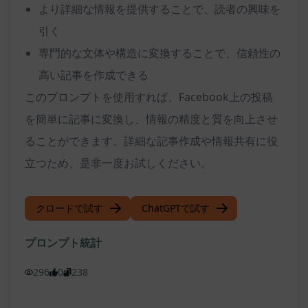
より詳細な情報を提供することで、読者の興味を
引く
専門的な文体や構造に変換することで、信頼性の
高い記事を作成できる
このプロンプトを使用すれば、Facebook上の投稿
を簡単に記事に変換し、情報の精度と質を向上させ
ることができます。詳細な記事作成や情報共有に役
立つため、是非一度お試しください。
クロードで試す
ChatGPTで試す
プロンプト統計
296
0
238