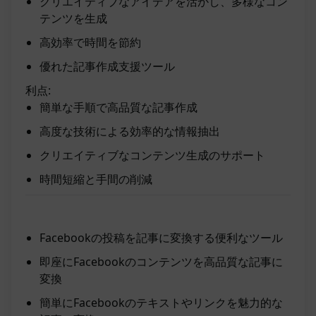
クリエイティブなアイデアを活かし、多様なコン
テンツを生成
高効率で時間を節約
優れた記事作成支援ツール
利点:
簡単な手順で高品質な記事作成
高度な技術による効率的な情報抽出
クリエイティブなコンテンツ生成のサポート
時間短縮と手間の削減
Facebookの投稿を記事に変換する便利なツール
即座にFacebookのコンテンツを高品質な記事に
変換
簡単にFacebookのテキストやリンクを魅力的な