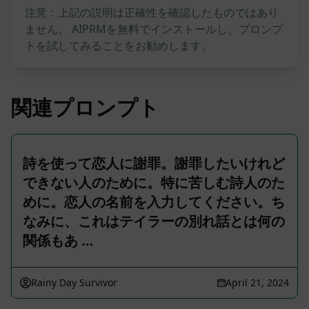
注意：上記の説明は正確性を確認したものではあり
ません。 AIPRMを無料でインストールし、プロンプ
トを試してみることをお勧めします。
関連プロンプト
詩を使って恋人に謝罪。謝罪したいけれど
できない人のために。特に苦しむ詩人のた
めに。恋人の名前を入力してください。ち
なみに、これはテイラーの別れ話とは何の
関係もあ …
Rainy Day Survivor
April 21, 2024