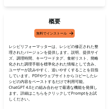
概要
無料でインストール
レシピリフォーマッターは、レシピの修正された整
理されたバージョンを提供します。説明、提供サイ
ズ、調理時間、キーワードタグ、食材リスト、簡略
化された調理手順を標準化された情報として含み、
ユーザーが読みやすく、追いやすくすることを目指
しています。PDFやウェブサイトからコピーしたレ
シピの内容をペーストするだけで利用可能。
ChatGPT 4.0との組み合わせで最適な機能を発揮し
ます。詳細はこちらをクリックしてPromptをお試
しください。