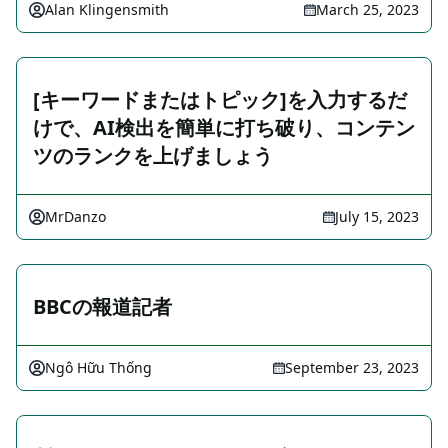
Alan Klingensmith
March 25, 2023
[キーワードまたはトピック]を入力するだ
けで、AI検出を簡単に打ち破り、コンテン
ツのランクを上げましょう
MrDanzo
July 15, 2023
BBCの報道記者
Ngô Hữu Thống
September 23, 2023