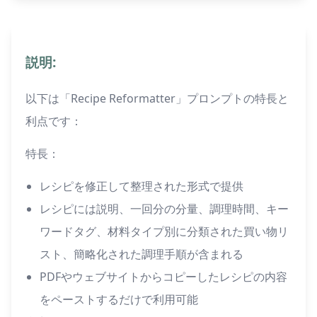
説明:
以下は「Recipe Reformatter」プロンプトの特長と
利点です：
特長：
レシピを修正して整理された形式で提供
レシピには説明、一回分の分量、調理時間、キー
ワードタグ、材料タイプ別に分類された買い物リ
スト、簡略化された調理手順が含まれる
PDFやウェブサイトからコピーしたレシピの内容
をペーストするだけで利用可能