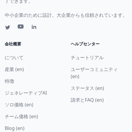
了できます。
中小企業のために設計。大企業からも信頼されています。
会社概要
ヘルプセンター
について
チュートリアル
産業 (en)
ユーザーコミュニティ
(en)
特徴
ステータス (en)
ジェネレーティブAI
請求とFAQ (en)
ソロ価格 (en)
チーム価格 (en)
Blog (en)