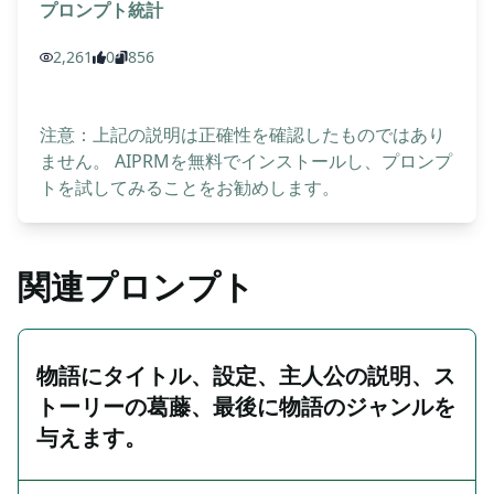
プロンプト統計
2,261
0
856
注意：上記の説明は正確性を確認したものではあり
ません。 AIPRMを無料でインストールし、プロンプ
トを試してみることをお勧めします。
関連プロンプト
物語にタイトル、設定、主人公の説明、ス
トーリーの葛藤、最後に物語のジャンルを
与えます。