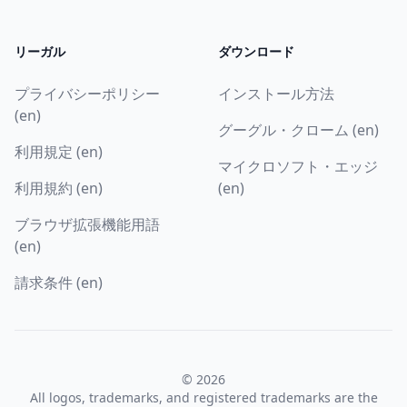
リーガル
ダウンロード
プライバシーポリシー
インストール方法
(en)
グーグル・クローム (en)
利用規定 (en)
マイクロソフト・エッジ
利用規約 (en)
(en)
ブラウザ拡張機能用語
(en)
請求条件 (en)
© 2026
All logos, trademarks, and registered trademarks are the