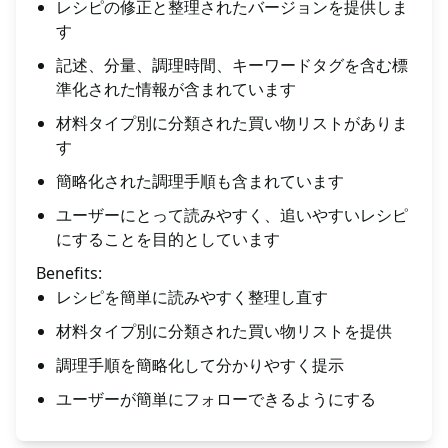
レシピの修正と整理されたバージョンを提供しま
す
記述、分量、調理時間、キーワードタグを含む標
準化された情報が含まれています
材料タイプ別に分類された買い物リストがありま
す
簡略化された調理手順も含まれています
ユーザーにとって読みやすく、追いやすいレシピ
にすることを目的としています
Benefits:
レシピを簡単に読みやすく整理し直す
材料タイプ別に分類された買い物リストを提供
調理手順を簡略化して分かりやすく提示
ユーザーが簡単にフォローできるようにする