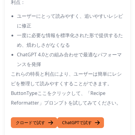
利点：
ユーザーにとって読みやすく、追いやすいレシピ
に修正
一度に必要な情報を標準化された形で提供するた
め、煩わしさがなくなる
ChatGPT 4.0との組み合わせで最適なパフォーマ
ンスを発揮
これらの特長と利点により、ユーザーは簡単にレシ
ピを整理して読みやすくすることができます。
ButtonTypeここをクリックして、「Recipe
Reformatter」プロンプトを試してみてください。
クロードで試す
ChatGPTで試す