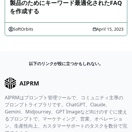
製品のためにキーワード最適化されたFAQ
を作成する
SoftOrbits
April 15, 2023
以下のリンクが役に立つかもしれない。
AIPRM
AIPRMはプロンプト管理ツールで、コミュニティ主導の
プロンプトライブラリです。ChatGPT、Claude、
Gemini、Midjourney、GPT Imageなど向けのすぐに使え
るプロンプトで、マーケティング、営業、オペレーショ
ン、生産性向上、カスタマーサポートのタスクを数分で完