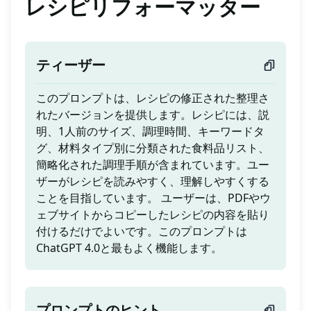
レシピリフォーマッター
ティーザー
このプロンプトは、レシピの修正された整理さ
れたバージョンを提供します。レシピには、説
明、1人前のサイズ、調理時間、キーワードタ
グ、材料タイプ別に分類された食料品リスト、
簡略化された調理手順が含まれています。ユー
ザーがレシピを読みやすく、理解しやすくする
ことを目指しています。 ユーザーは、PDFやウ
ェブサイトからコピーしたレシピの内容を貼り
付けるだけでよいです。このプロンプトは
ChatGPT 4.0と最もよく機能します。
プロンプトのヒント