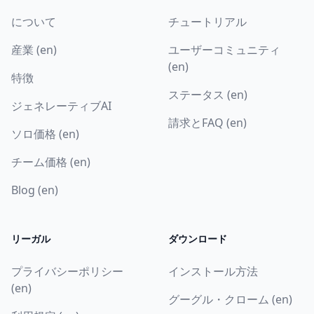
について
チュートリアル
産業 (en)
ユーザーコミュニティ
(en)
特徴
ステータス (en)
ジェネレーティブAI
請求とFAQ (en)
ソロ価格 (en)
チーム価格 (en)
Blog (en)
リーガル
ダウンロード
プライバシーポリシー
インストール方法
(en)
グーグル・クローム (en)