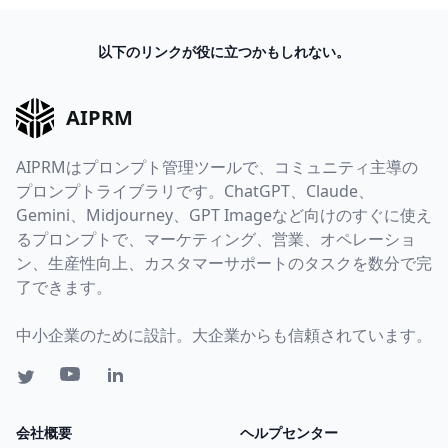
以下のリンクが役に立つかもしれない。
AIPRM
AIPRMはプロンプト管理ツールで、コミュニティ主導の
プロンプトライブラリです。ChatGPT、Claude、
Gemini、Midjourney、GPT Imageなど向けのすぐに使え
るプロンプトで、マーケティング、営業、オペレーショ
ン、生産性向上、カスタマーサポートのタスクを数分で完
了できます。
中小企業のために設計。大企業からも信頼されています。
会社概要
ヘルプセンター