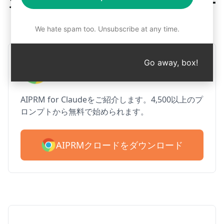
ステップ1：AIPRMの無料ダウンロー
ド
We hate spam too. Unsubscribe at any time.
AIPRM クロード for Google
Go away, box!
Chrome
AIPRM for Claudeをご紹介します。4,500以上のプ
ロンプトから無料で始められます。
AIPRMクロードをダウンロード