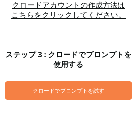
クロードアカウントの作成方法は
こちらをクリックしてください。
ステップ 3 : クロードでプロンプトを
使用する
クロードでプロンプトを試す