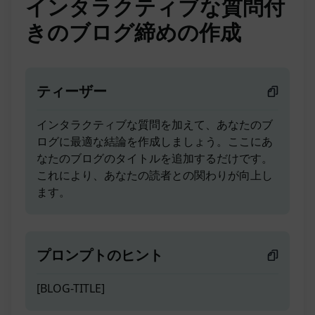
インタラクティブな質問付
きのブログ締めの作成
ティーザー
インタラクティブな質問を加えて、あなたのブ
ログに最適な結論を作成しましょう。ここにあ
なたのブログのタイトルを追加するだけです。
これにより、あなたの読者との関わりが向上し
ます。
プロンプトのヒント
[BLOG-TITLE]