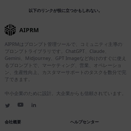
以下のリンクが役に立つかもしれない。
AIPRM
AIPRMはプロンプト管理ツールで、コミュニティ主導の
プロンプトライブラリです。ChatGPT、Claude、
Gemini、Midjourney、GPT Imageなど向けのすぐに使え
るプロンプトで、マーケティング、営業、オペレーショ
ン、生産性向上、カスタマーサポートのタスクを数分で完
了できます。
中小企業のために設計。大企業からも信頼されています。
会社概要
ヘルプセンター