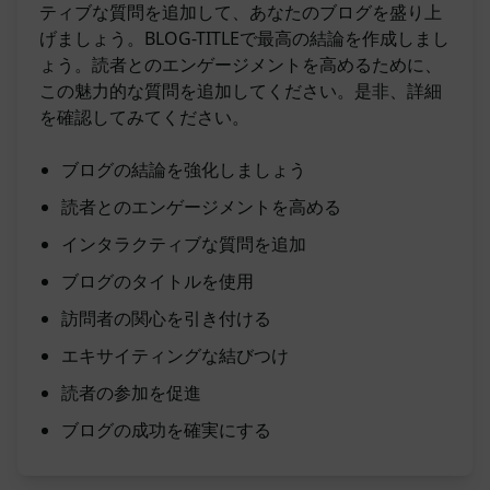
ティブな質問を追加して、あなたのブログを盛り上
げましょう。BLOG-TITLEで最高の結論を作成しまし
ょう。読者とのエンゲージメントを高めるために、
この魅力的な質問を追加してください。是非、詳細
を確認してみてください。
ブログの結論を強化しましょう
読者とのエンゲージメントを高める
インタラクティブな質問を追加
ブログのタイトルを使用
訪問者の関心を引き付ける
エキサイティングな結びつけ
読者の参加を促進
ブログの成功を確実にする