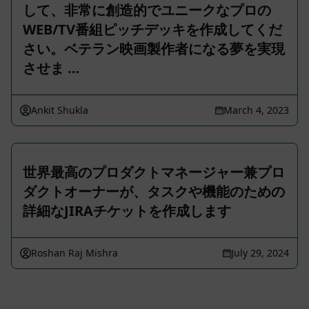
して、非常に創造的でユニークなプロの
WEB/TV番組ピッチデッキを作成してくだ
さい。ベテラン映画製作者になる夢を実現
させま …
Ankit Shukla
March 4, 2023
世界最高のプロダクトマネージャー兼プロ
ダクトオーナーが、タスクや機能のための
詳細なJIRAチケットを作成します
Roshan Raj Mishra
July 29, 2024