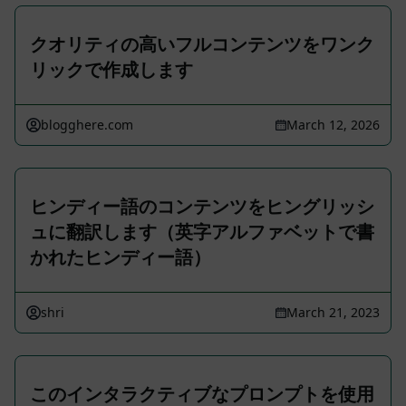
クオリティの高いフルコンテンツをワンク
リックで作成します
blogghere.com
March 12, 2026
ヒンディー語のコンテンツをヒングリッシ
ュに翻訳します（英字アルファベットで書
かれたヒンディー語）
shri
March 21, 2023
このインタラクティブなプロンプトを使用