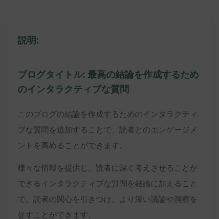
説明:
ブログタイトル: 最高の結論を作成するため
のインタラクティブな質問
このブログの結論を作成するためのインタラクティ
ブな質問を追加することで、読者とのエンゲージメ
ントを高めることができます。
様々な情報を提供し、読者に深く考えさせることが
できるインタラクティブな質問を結論に加えること
で、読者の関心を引きつけ、より深い議論や洞察を
促すことができます。