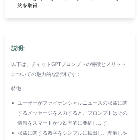
約を取得
説明:
以下は、チャットGPTプロンプトの特徴とメリット
についての魅力的な説明です：
特徴：
ユーザーがファイナンシャルニュースの収益に関
するメッセージを入力すると、プロンプトはその
情報をスマートかつ効率的に要約します。
収益に関する数字をシンプルに抽出し、理解しや