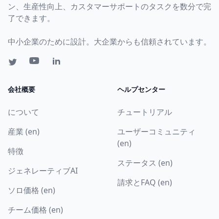
ン、生産性向上、カスタマーサポートのタスクを数分で完
了できます。
中小企業のために設計。大企業からも信頼されています。
会社概要
ヘルプセンター
について
チュートリアル
産業 (en)
ユーザーコミュニティ
(en)
特徴
ステータス (en)
ジェネレーティブAI
請求とFAQ (en)
ソロ価格 (en)
チーム価格 (en)