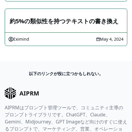
約5%の類似性を持つテキストの書き換え
Eximind
May 4, 2024
以下のリンクが役に立つかもしれない。
AIPRM
AIPRMはプロンプト管理ツールで、コミュニティ主導の
プロンプトライブラリです。ChatGPT、Claude、
Gemini、Midjourney、GPT Imageなど向けのすぐに使え
るプロンプトで、マーケティング、営業、オペレーショ