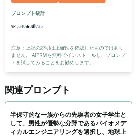
プロンプト統計
1,640
0
735
注意：上記の説明は正確性を確認したものではあり
ません。 AIPRMを無料でインストールし、プロンプ
トを試してみることをお勧めします。
関連プロンプト
半保守的な一族からの先駆者の女子学生と
して、男性が優勢な分野であるバイオメデ
ィカルエンジニアリングを選択し、地球上