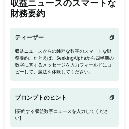
収益ニュースのスマートな
財務要約
ティーザー
収益ニュースからの純粋な数字のスマートな財
務要約。たとえば、SeekingAlphaから四半期の
数字に関するメッセージを入力フィールドにコ
ピーして、魔法を体験してください。
プロンプトのヒント
[要約する収益数字ニュースを入力してくださ
い]