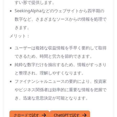
すい形で提供します。
SeekingAlphaなどのウェブサイトから四半期の
数字など、さまざまなソースからの情報を処理で
きます。
メリット：
ユーザーは複雑な収益情報を手早く要約して取得
できるため、時間と労力を節約できます。
純粋な数字だけを抽出するため、情報がすっきり
と整理され、理解しやすくなります。
ファイナンシャルニュースの要約により、投資家
やビジネス関係者は効率的に重要な情報を把握で
き、迅速な意思決定が可能となります。
クロードで試す
ChatGPTで試す