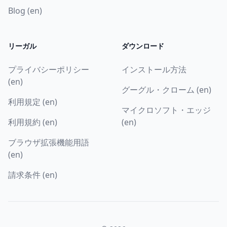
Blog (en)
リーガル
ダウンロード
プライバシーポリシー
インストール方法
(en)
グーグル・クローム (en)
利用規定 (en)
マイクロソフト・エッジ
利用規約 (en)
(en)
ブラウザ拡張機能用語
(en)
請求条件 (en)