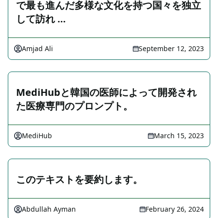
で最も進んだ多様な文化を持つ国々を独立
して訪れ …
Amjad Ali
September 12, 2023
MediHubと韓国の医師によって開発され
た医療専門のプロンプト。
MediHub
March 15, 2023
このテキストを要約します。
Abdullah Ayman
February 26, 2024