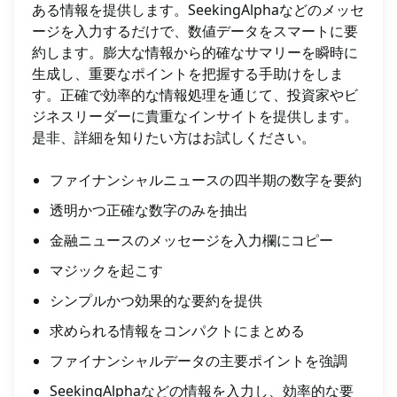
ある情報を提供します。SeekingAlphaなどのメッセ
ージを入力するだけで、数値データをスマートに要
約します。膨大な情報から的確なサマリーを瞬時に
生成し、重要なポイントを把握する手助けをしま
す。正確で効率的な情報処理を通じて、投資家やビ
ジネスリーダーに貴重なインサイトを提供します。
是非、詳細を知りたい方はお試しください。
ファイナンシャルニュースの四半期の数字を要約
透明かつ正確な数字のみを抽出
金融ニュースのメッセージを入力欄にコピー
マジックを起こす
シンプルかつ効果的な要約を提供
求められる情報をコンパクトにまとめる
ファイナンシャルデータの主要ポイントを強調
SeekingAlphaなどの情報を入力し、効率的な要