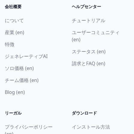
会社概要
ヘルプセンター
について
チュートリアル
産業 (en)
ユーザーコミュニティ
(en)
特徴
ステータス (en)
ジェネレーティブAI
請求とFAQ (en)
ソロ価格 (en)
チーム価格 (en)
Blog (en)
リーガル
ダウンロード
プライバシーポリシー
インストール方法
(en)