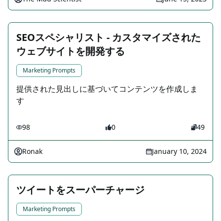
SEOスペシャリスト - カスタマイズされた
ウェブサイトを開発する
Marketing Prompts
提供された見出しに基づいてコンテンツを作成しま
す
98
0
49
Ronak
January 10, 2024
ツイートをスーパーチャージ
Marketing Prompts