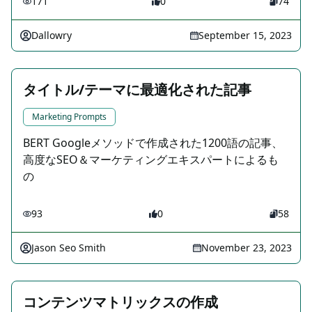
171
0
74
Dallowry
September 15, 2023
タイトル/テーマに最適化された記事
Marketing Prompts
BERT Googleメソッドで作成された1200語の記事、
高度なSEO＆マーケティングエキスパートによるも
の
93
0
58
Jason Seo Smith
November 23, 2023
コンテンツマトリックスの作成