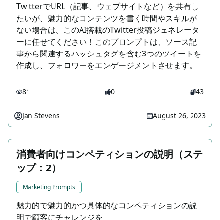
TwitterでURL（記事、ウェブサイトなど）を共有し
たいが、魅力的なコンテンツを書く時間やスキルが
ない場合は、このAI搭載のTwitter投稿ジェネレータ
ーに任せてください！このプロンプトは、ソース記
事から関連するハッシュタグを含む3つのツイートを
作成し、フォロワーをエンゲージメントさせます。
81
0
43
Jan Stevens
August 26, 2023
消費者向けコンペティションの説明（ステ
ップ：2）
Marketing Prompts
魅力的で魅力的かつ具体的なコンペティションの説
明で顧客にチャレンジを