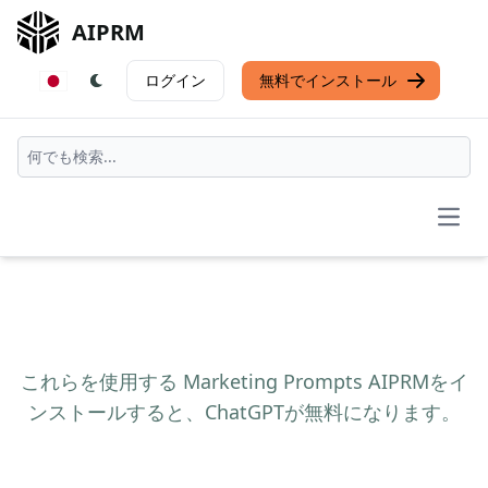
AIPRM
ログイン
無料でインストール
Open
これらを使用する Marketing Prompts AIPRMをイ
ンストールすると、ChatGPTが無料になります。