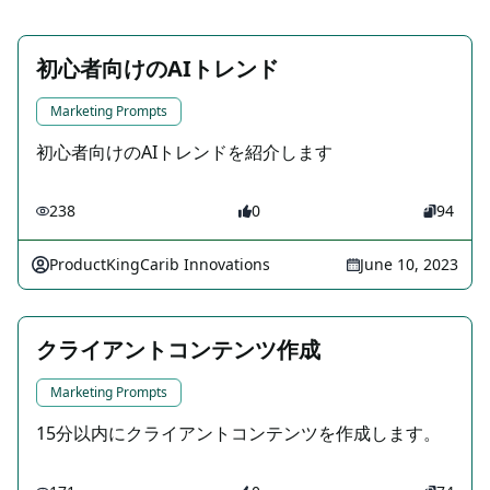
初心者向けのAIトレンド
Marketing Prompts
初心者向けのAIトレンドを紹介します
238
0
94
ProductKingCarib Innovations
June 10, 2023
クライアントコンテンツ作成
Marketing Prompts
15分以内にクライアントコンテンツを作成します。