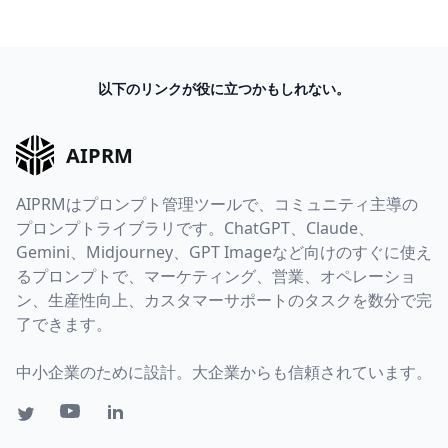
以下のリンクが役に立つかもしれない。
AIPRM
AIPRMはプロンプト管理ツールで、コミュニティ主導の
プロンプトライブラリです。ChatGPT、Claude、
Gemini、Midjourney、GPT Imageなど向けのすぐに使え
るプロンプトで、マーケティング、営業、オペレーショ
ン、生産性向上、カスタマーサポートのタスクを数分で完
了できます。
中小企業のために設計。大企業からも信頼されています。