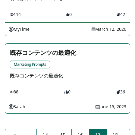
114
0
42
MyTime
March 12, 2026
既存コンテンツの最適化
Marketing Prompts
既存コンテンツの最適化
88
0
36
Sarah
June 15, 2023