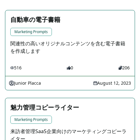
自動車の電子書籍
Marketing Prompts
関連性の高いオリジナルコンテンツを含む電子書籍
を作成します
516
0
206
Junior Placca
August 12, 2023
魅力管理コピーライター
Marketing Prompts
来訪者管理SaaS企業向けのマーケティングコピーラ
イター