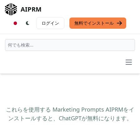
AIPRM
ログイン
無料でインストール
Open
これらを使用する Marketing Prompts AIPRMをイ
ンストールすると、ChatGPTが無料になります。