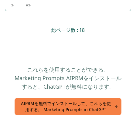
»
»»
総ページ数 : 18
これらを使用することができる。
Marketing Prompts AIPRMをインストール
すると、ChatGPTが無料になります。
AIPRMを無料でインストールして、これらを使
用する。 Marketing Prompts in ChatGPT