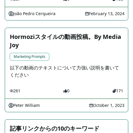
João Pedro Cerqueira
February 13, 2024
Hormoziスタイルの動画投稿。By Media
Joy
Marketing Prompts
以下の動画のテキストについて力強い説明を書いて
ください
261
0
171
Peter William
October 1, 2023
記事リンクからの10のキーワード