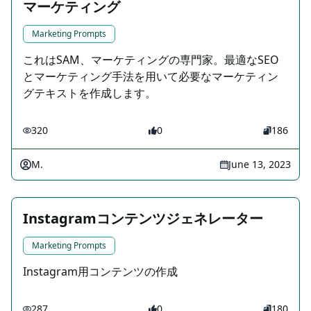
マーケティング
Marketing Prompts
これはSAM、マーケティングの専門家。最適なSEO
とマーケティング手法を用いて必要なマーケティン
グテキストを作成します。
320
0
186
M.
June 13, 2023
Instagramコンテンツジェネレーター
Marketing Prompts
Instagram用コンテンツの作成
287
0
180