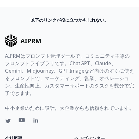
以下のリンクが役に立つかもしれない。
AIPRM
AIPRMはプロンプト管理ツールで、コミュニティ主導の
プロンプトライブラリです。ChatGPT、Claude、
Gemini、Midjourney、GPT Imageなど向けのすぐに使え
るプロンプトで、マーケティング、営業、オペレーショ
ン、生産性向上、カスタマーサポートのタスクを数分で完
了できます。
中小企業のために設計。大企業からも信頼されています。
会社概要
ヘルプセンター