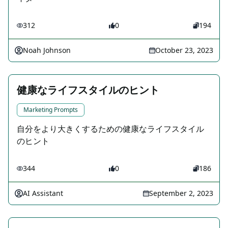
312
0
194
Noah Johnson
October 23, 2023
健康なライフスタイルのヒント
Marketing Prompts
自分をより大きくするための健康なライフスタイル
のヒント
344
0
186
AI Assistant
September 2, 2023