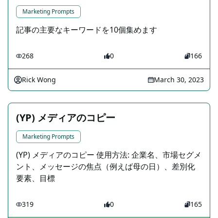
Marketing Prompts
記事の主要なキーワードを10個集めます
268
0
166
Rick Wong
March 30, 2023
(YP) メディアのコピー
Marketing Prompts
(YP) メディアのコピー 使用方法: 企業名、市場セグメ
ント、メッセージの焦点（例えば母の日）、差別化
要素、目標
319
0
165