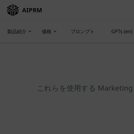
AIPRM
製品紹介
価格
プロンプト
GPTs (en)
これらを使用する Marketin