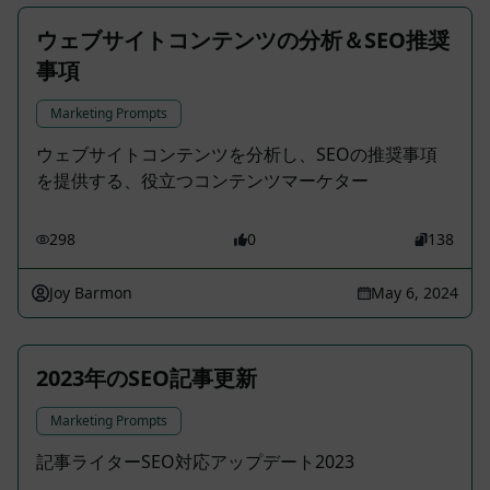
ウェブサイトコンテンツの分析＆SEO推奨
事項
Marketing Prompts
ウェブサイトコンテンツを分析し、SEOの推奨事項
を提供する、役立つコンテンツマーケター
298
0
138
Joy Barmon
May 6, 2024
2023年のSEO記事更新
Marketing Prompts
記事ライターSEO対応アップデート2023