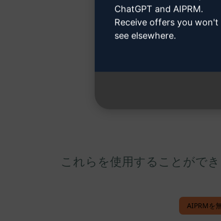
ChatGPT and AIPRM.
Receive offers you won't
see elsewhere.
これらを使用することができる。 M
AIPRMを