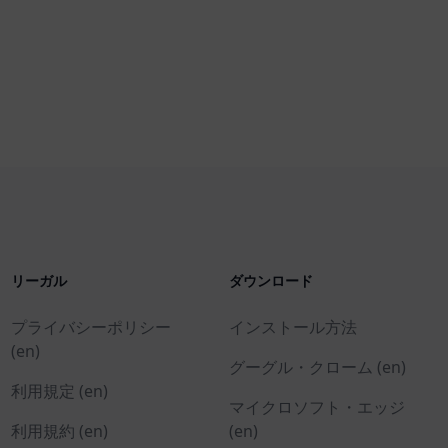
リーガル
ダウンロード
プライバシーポリシー
インストール方法
(en)
グーグル・クローム (en)
利用規定 (en)
マイクロソフト・エッジ
利用規約 (en)
(en)