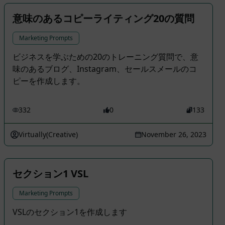
意味のあるコピーライティング20の質問
Marketing Prompts
ビジネスを学ぶための20のトレーニング質問で、意
味のあるブログ、Instagram、セールスメールのコ
ピーを作成します。
332
0
133
Virtually(Creative)
November 26, 2023
セクション1 VSL
Marketing Prompts
VSLのセクション1を作成します