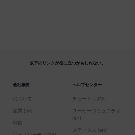
以下のリンクが役に立つかもしれない。
会社概要
ヘルプセンター
について
チュートリアル
産業 (en)
ユーザーコミュニティ
(en)
特徴
ステータス (en)
ジェネレーティブAI