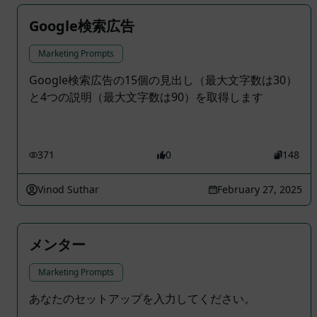
Google検索広告
Marketing Prompts
Google検索広告の15個の見出し（最大文字数は30）
と4つの説明（最大文字数は90）を取得します
371
0
148
Vinod Suthar
February 27, 2025
メンター
Marketing Prompts
あなたのセットアップを入力してください。