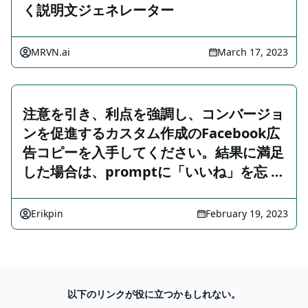
く説明文ジェネレーター
MRVN.ai
March 17, 2023
注意を引き、利点を強調し、コンバージョ
ンを促進するカスタム作成のFacebook広
告コピーを入手してください。結果に満足
した場合は、promptに「いいね」を忘 …
Erikpin
February 19, 2023
以下のリンクが役に立つかもしれない。