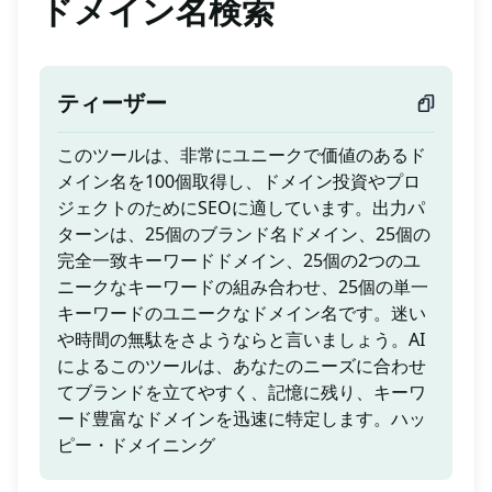
ドメイン名検索
ティーザー
このツールは、非常にユニークで価値のあるド
メイン名を100個取得し、ドメイン投資やプロ
ジェクトのためにSEOに適しています。出力パ
ターンは、25個のブランド名ドメイン、25個の
完全一致キーワードドメイン、25個の2つのユ
ニークなキーワードの組み合わせ、25個の単一
キーワードのユニークなドメイン名です。迷い
や時間の無駄をさようならと言いましょう。AI
によるこのツールは、あなたのニーズに合わせ
てブランドを立てやすく、記憶に残り、キーワ
ード豊富なドメインを迅速に特定します。ハッ
ピー・ドメイニング