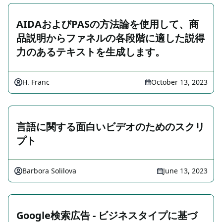
AIDAおよびPASの方法論を使用して、商
品説明からファネルの各段階に適した説得
力のあるテキストを生成します。
H. Franc
October 13, 2023
言語に関する面白いビデオのためのスクリ
プト
Barbora Solilova
June 13, 2023
Google検索広告 - ビジネスタイプに基づ