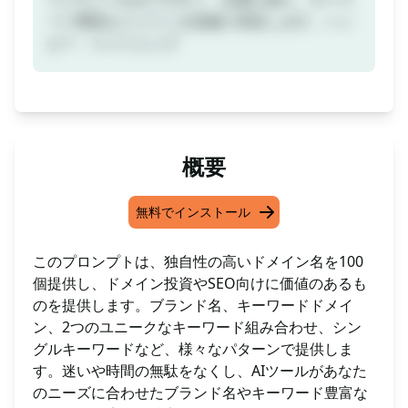
ード豊富なドメインを迅速に特定します。ハッ
ピー・ドメイニング
概要
無料でインストール
このプロンプトは、独自性の高いドメイン名を100
個提供し、ドメイン投資やSEO向けに価値のあるも
のを提供します。ブランド名、キーワードドメイ
ン、2つのユニークなキーワード組み合わせ、シン
グルキーワードなど、様々なパターンで提供しま
す。迷いや時間の無駄をなくし、AIツールがあなた
のニーズに合わせたブランド名やキーワード豊富な