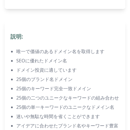
説明:
唯一で価値のあるドメイン名を取得します
SEOに優れたドメイン名
ドメイン投資に適しています
25個のブランド名ドメイン
25個のキーワード完全一致ドメイン
25個の二つのユニークなキーワードの組み合わせ
25個の単一キーワードのユニークなドメイン名
迷いや無駄な時間を省くことができます
アイデアに合わせたブランド名やキーワード豊富