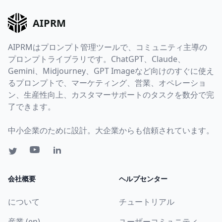
AIPRM
AIPRMはプロンプト管理ツールで、コミュニティ主導の
プロンプトライブラリです。ChatGPT、Claude、
Gemini、Midjourney、GPT Imageなど向けのすぐに使え
るプロンプトで、マーケティング、営業、オペレーショ
ン、生産性向上、カスタマーサポートのタスクを数分で完
了できます。
中小企業のために設計。大企業からも信頼されています。
会社概要
ヘルプセンター
について
チュートリアル
産業 (en)
ユーザーコミュニティ