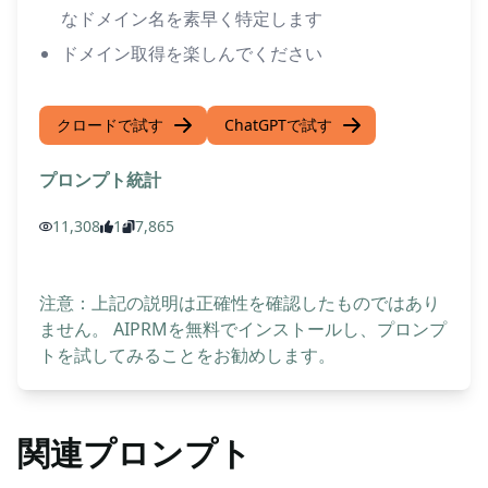
なドメイン名を素早く特定します
ドメイン取得を楽しんでください
クロードで試す
ChatGPTで試す
プロンプト統計
11,308
1
7,865
注意：上記の説明は正確性を確認したものではあり
ません。 AIPRMを無料でインストールし、プロンプ
トを試してみることをお勧めします。
関連プロンプト