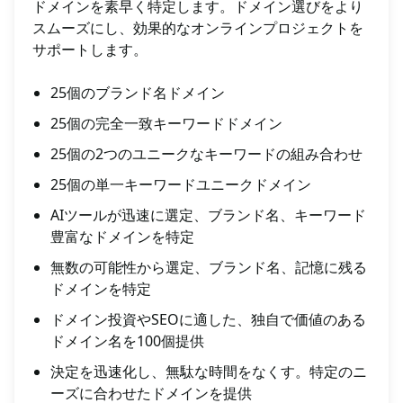
ドメインを素早く特定します。ドメイン選びをより
スムーズにし、効果的なオンラインプロジェクトを
サポートします。
25個のブランド名ドメイン
25個の完全一致キーワードドメイン
25個の2つのユニークなキーワードの組み合わせ
25個の単一キーワードユニークドメイン
AIツールが迅速に選定、ブランド名、キーワード
豊富なドメインを特定
無数の可能性から選定、ブランド名、記憶に残る
ドメインを特定
ドメイン投資やSEOに適した、独自で価値のある
ドメイン名を100個提供
決定を迅速化し、無駄な時間をなくす。特定のニ
ーズに合わせたドメインを提供