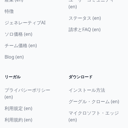
(en)
特徴
ステータス (en)
ジェネレーティブAI
請求とFAQ (en)
ソロ価格 (en)
チーム価格 (en)
Blog (en)
リーガル
ダウンロード
プライバシーポリシー
インストール方法
(en)
グーグル・クローム (en)
利用規定 (en)
マイクロソフト・エッジ
利用規約 (en)
(en)