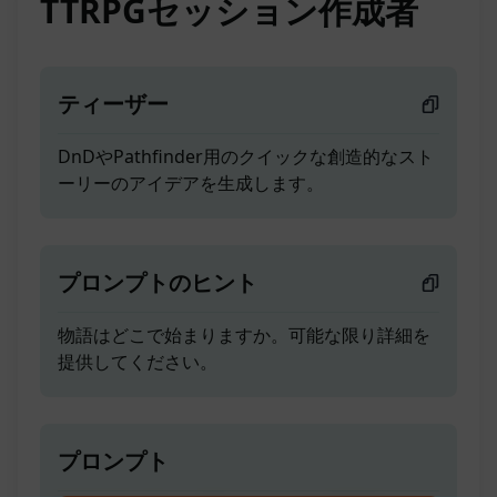
TTRPGセッション作成者
ティーザー
DnDやPathfinder用のクイックな創造的なスト
ーリーのアイデアを生成します。
プロンプトのヒント
物語はどこで始まりますか。可能な限り詳細を
提供してください。
プロンプト