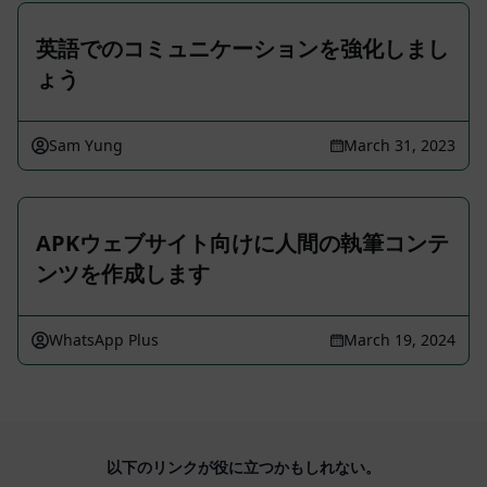
英語でのコミュニケーションを強化しまし
ょう
Sam Yung
March 31, 2023
APKウェブサイト向けに人間の執筆コンテ
ンツを作成します
WhatsApp Plus
March 19, 2024
以下のリンクが役に立つかもしれない。