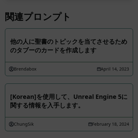
関連プロンプト
他の人に聖書のトピックを当てさせるため
のタブーのカードを作成します
Brendabox
April 14, 2023
[Korean]を使用して、Unreal Engine 5に
関する情報を入手します。
ChungSik
February 18, 2024