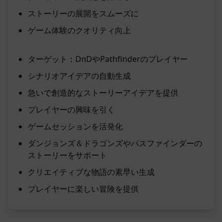
ストーリーの展開をスムーズに
ゲーム体験のクオリティ向上
ターゲット：DnDやPathfinderのプレイヤー
シナリオアイデアの自動生成
急いで創造的なストーリーアイデアを提供
プレイヤーの興味を引く
ゲームセッションを活発化
ダンジョンズ＆ドラゴンズやパスファインダーの
ストーリーをサポート
クリエイティブな物語の素早い生成
プレイヤーに楽しい冒険を提供