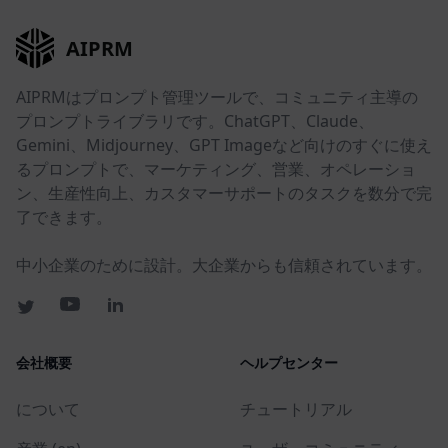
AIPRM
AIPRMはプロンプト管理ツールで、コミュニティ主導の
プロンプトライブラリです。ChatGPT、Claude、
Gemini、Midjourney、GPT Imageなど向けのすぐに使え
るプロンプトで、マーケティング、営業、オペレーショ
ン、生産性向上、カスタマーサポートのタスクを数分で完
了できます。
中小企業のために設計。大企業からも信頼されています。
会社概要
ヘルプセンター
について
チュートリアル