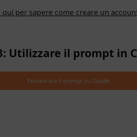
ic qui per sapere come creare un accoun
3: Utilizzare il prompt in 
Provate ora il prompt su Claude