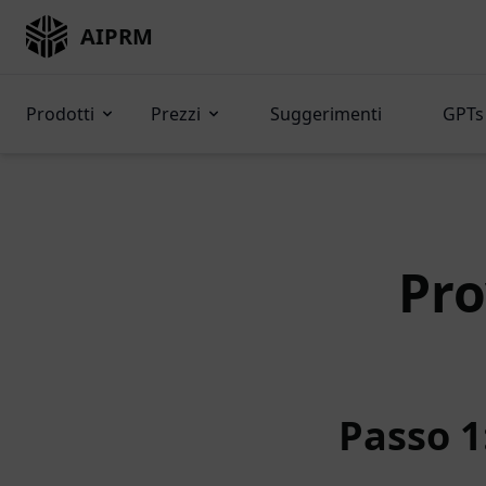
AIPRM
Prodotti
Prezzi
Suggerimenti
GPTs 
Pro
Passo 1