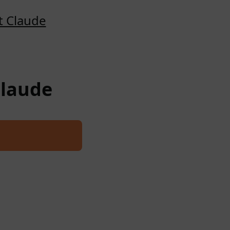
t Claude
Claude