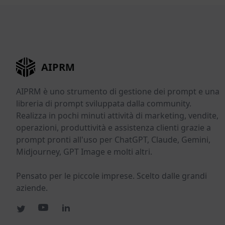
AIPRM
AIPRM è uno strumento di gestione dei prompt e una
libreria di prompt sviluppata dalla community.
Realizza in pochi minuti attività di marketing, vendite,
operazioni, produttività e assistenza clienti grazie a
prompt pronti all'uso per ChatGPT, Claude, Gemini,
Midjourney, GPT Image e molti altri.
Pensato per le piccole imprese. Scelto dalle grandi
aziende.