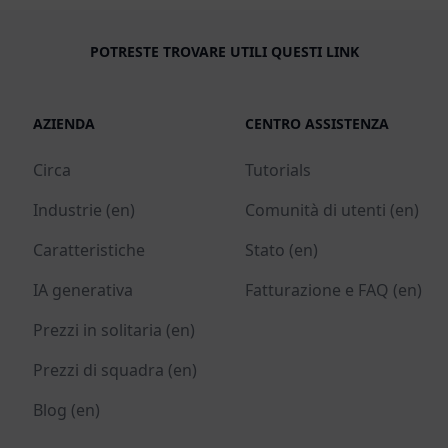
POTRESTE TROVARE UTILI QUESTI LINK
AZIENDA
CENTRO ASSISTENZA
Circa
Tutorials
Industrie (en)
Comunità di utenti (en)
Caratteristiche
Stato (en)
IA generativa
Fatturazione e FAQ (en)
Prezzi in solitaria (en)
Prezzi di squadra (en)
Blog (en)