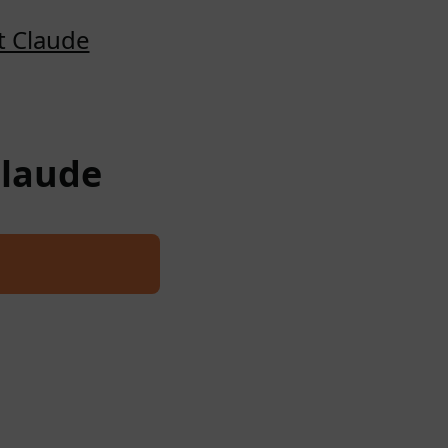
t Claude
Claude