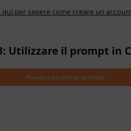
ic qui per sapere come creare un accoun
3: Utilizzare il prompt in 
Provate ora il prompt su Claude