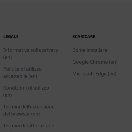
LEGALE
SCARICARE
Informativa sulla privacy
Come installare
(en)
Google Chrome (en)
Politica di utilizzo
Microsoft Edge (en)
accettabile (en)
Condizioni di utilizzo
(en)
Termini dell'estensione
del browser (en)
Termini di fatturazione