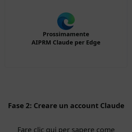
Prossimamente
AIPRM Claude per Edge
Fase 2: Creare un account Claude
Fare clic qui per sapere come