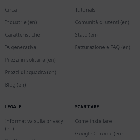
Circa
Tutorials
Industrie (en)
Comunità di utenti (en)
Caratteristiche
Stato (en)
IA generativa
Fatturazione e FAQ (en)
Prezzi in solitaria (en)
Prezzi di squadra (en)
Blog (en)
LEGALE
SCARICARE
Informativa sulla privacy
Come installare
(en)
Google Chrome (en)