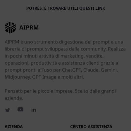
POTRESTE TROVARE UTILI QUESTI LINK
AIPRM
AIPRM è uno strumento di gestione dei prompt e una
libreria di prompt sviluppata dalla community. Realizza
in pochi minuti attività di marketing, vendite,
operazioni, produttività e assistenza clienti grazie a
prompt pronti all'uso per ChatGPT, Claude, Gemini,
Midjourney, GPT Image e molti altri.
Pensato per le piccole imprese. Scelto dalle grandi
aziende.
AZIENDA
CENTRO ASSISTENZA