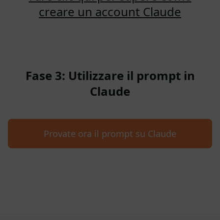
creare un account Claude
Fase 3: Utilizzare il prompt in
Claude
Provate ora il prompt su Claude