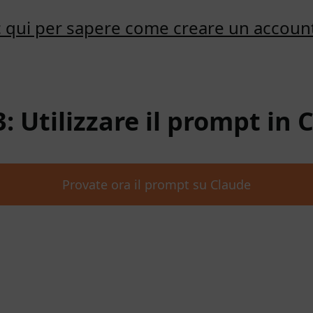
ic qui per sapere come creare un accoun
3: Utilizzare il prompt in 
Provate ora il prompt su Claude