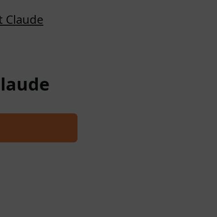
t Claude
Claude