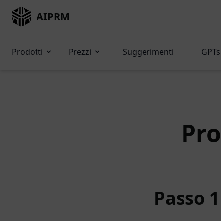
AIPRM
Prodotti
Prezzi
Suggerimenti
GPTs 
Pro
Passo 1