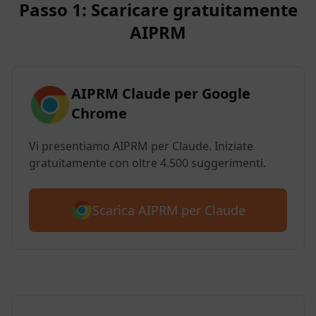
Passo 1: Scaricare gratuitamente
AIPRM
AIPRM Claude per Google
Chrome
Vi presentiamo AIPRM per Claude. Iniziate
gratuitamente con oltre 4.500 suggerimenti.
Scarica AIPRM per Claude