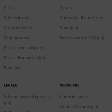
Circa
Tutorials
Industrie (en)
Comunità di utenti (en)
Caratteristiche
Stato (en)
IA generativa
Fatturazione e FAQ (en)
Prezzi in solitaria (en)
Prezzi di squadra (en)
Blog (en)
LEGALE
SCARICARE
Informativa sulla privacy
Come installare
(en)
Google Chrome (en)