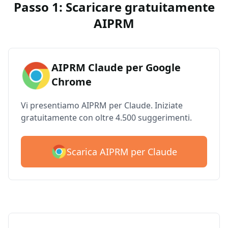
Passo 1: Scaricare gratuitamente
AIPRM
AIPRM Claude per Google
Chrome
Vi presentiamo AIPRM per Claude. Iniziate
gratuitamente con oltre 4.500 suggerimenti.
Scarica AIPRM per Claude