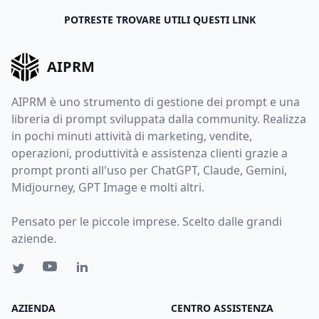
POTRESTE TROVARE UTILI QUESTI LINK
AIPRM
AIPRM è uno strumento di gestione dei prompt e una
libreria di prompt sviluppata dalla community. Realizza
in pochi minuti attività di marketing, vendite,
operazioni, produttività e assistenza clienti grazie a
prompt pronti all'uso per ChatGPT, Claude, Gemini,
Midjourney, GPT Image e molti altri.
Pensato per le piccole imprese. Scelto dalle grandi
aziende.
AZIENDA
CENTRO ASSISTENZA