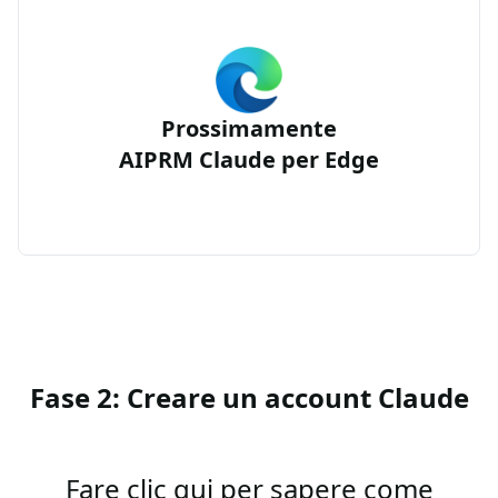
Prossimamente
AIPRM Claude per Edge
Fase 2: Creare un account Claude
Fare clic qui per sapere come