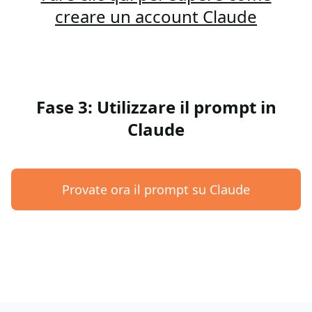
creare un account Claude
Fase 3: Utilizzare il prompt in
Claude
Provate ora il prompt su Claude