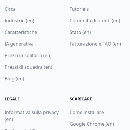
Circa
Tutorials
Industrie (en)
Comunità di utenti (en)
Caratteristiche
Stato (en)
IA generativa
Fatturazione e FAQ (en)
Prezzi in solitaria (en)
Prezzi di squadra (en)
Blog (en)
LEGALE
SCARICARE
Informativa sulla privacy
Come installare
(en)
Google Chrome (en)