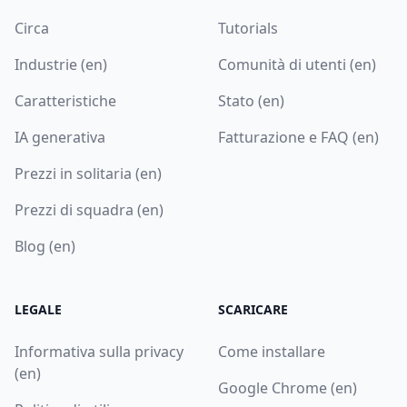
Circa
Tutorials
Industrie (en)
Comunità di utenti (en)
Caratteristiche
Stato (en)
IA generativa
Fatturazione e FAQ (en)
Prezzi in solitaria (en)
Prezzi di squadra (en)
Blog (en)
LEGALE
SCARICARE
Informativa sulla privacy
Come installare
(en)
Google Chrome (en)