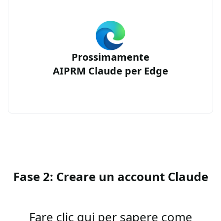
Prossimamente
AIPRM Claude per Edge
Fase 2: Creare un account Claude
Fare clic qui per sapere come