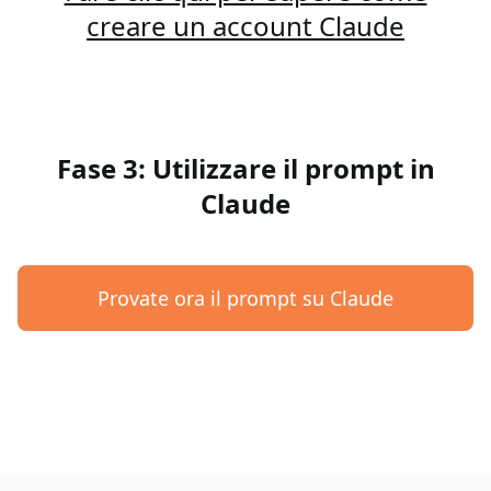
creare un account Claude
Fase 3: Utilizzare il prompt in
Claude
Provate ora il prompt su Claude