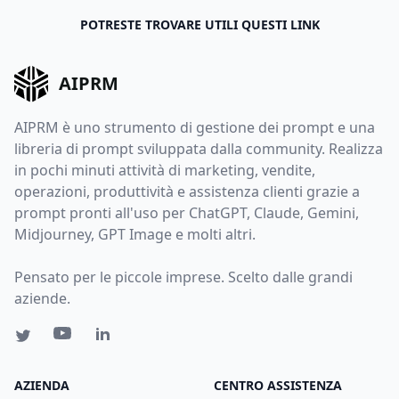
POTRESTE TROVARE UTILI QUESTI LINK
AIPRM
AIPRM è uno strumento di gestione dei prompt e una
libreria di prompt sviluppata dalla community. Realizza
in pochi minuti attività di marketing, vendite,
operazioni, produttività e assistenza clienti grazie a
prompt pronti all'uso per ChatGPT, Claude, Gemini,
Midjourney, GPT Image e molti altri.
Pensato per le piccole imprese. Scelto dalle grandi
aziende.
AZIENDA
CENTRO ASSISTENZA