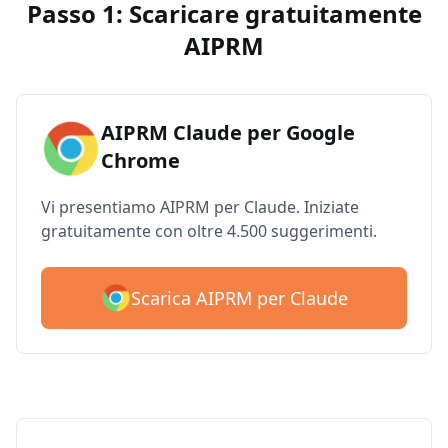
Passo 1: Scaricare gratuitamente
AIPRM
AIPRM Claude per Google
Chrome
Vi presentiamo AIPRM per Claude. Iniziate
gratuitamente con oltre 4.500 suggerimenti.
Scarica AIPRM per Claude