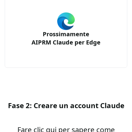
Prossimamente
AIPRM Claude per Edge
Fase 2: Creare un account Claude
Fare clic qui per sapere come