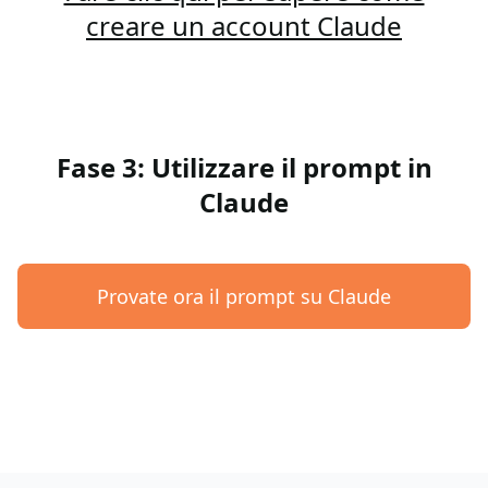
creare un account Claude
Fase 3: Utilizzare il prompt in
Claude
Provate ora il prompt su Claude