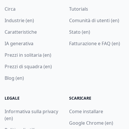
Circa
Tutorials
Industrie (en)
Comunità di utenti (en)
Caratteristiche
Stato (en)
IA generativa
Fatturazione e FAQ (en)
Prezzi in solitaria (en)
Prezzi di squadra (en)
Blog (en)
LEGALE
SCARICARE
Informativa sulla privacy
Come installare
(en)
Google Chrome (en)