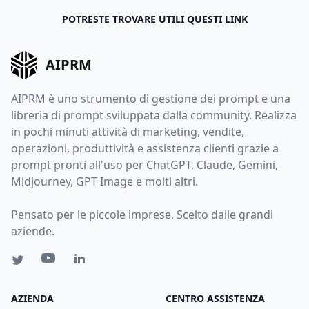
POTRESTE TROVARE UTILI QUESTI LINK
AIPRM
AIPRM è uno strumento di gestione dei prompt e una
libreria di prompt sviluppata dalla community. Realizza
in pochi minuti attività di marketing, vendite,
operazioni, produttività e assistenza clienti grazie a
prompt pronti all'uso per ChatGPT, Claude, Gemini,
Midjourney, GPT Image e molti altri.
Pensato per le piccole imprese. Scelto dalle grandi
aziende.
AZIENDA
CENTRO ASSISTENZA