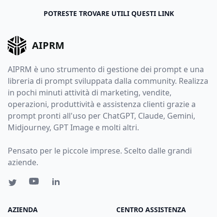
POTRESTE TROVARE UTILI QUESTI LINK
AIPRM
AIPRM è uno strumento di gestione dei prompt e una
libreria di prompt sviluppata dalla community. Realizza
in pochi minuti attività di marketing, vendite,
operazioni, produttività e assistenza clienti grazie a
prompt pronti all'uso per ChatGPT, Claude, Gemini,
Midjourney, GPT Image e molti altri.
Pensato per le piccole imprese. Scelto dalle grandi
aziende.
AZIENDA
CENTRO ASSISTENZA