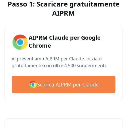
Passo 1: Scaricare gratuitamente
AIPRM
AIPRM Claude per Google
Chrome
Vi presentiamo AIPRM per Claude. Iniziate
gratuitamente con oltre 4.500 suggerimenti.
Scarica AIPRM per Claude