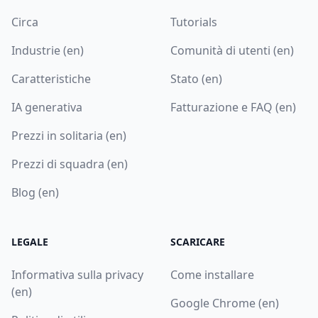
Circa
Tutorials
Industrie (en)
Comunità di utenti (en)
Caratteristiche
Stato (en)
IA generativa
Fatturazione e FAQ (en)
Prezzi in solitaria (en)
Prezzi di squadra (en)
Blog (en)
LEGALE
SCARICARE
Informativa sulla privacy
Come installare
(en)
Google Chrome (en)