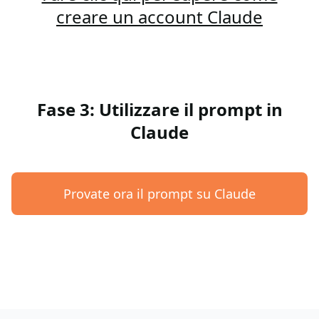
creare un account Claude
Fase 3: Utilizzare il prompt in
Claude
Provate ora il prompt su Claude