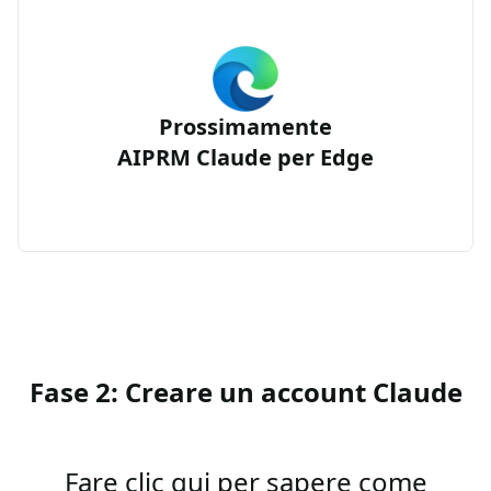
Prossimamente
AIPRM Claude per Edge
Fase 2: Creare un account Claude
Fare clic qui per sapere come