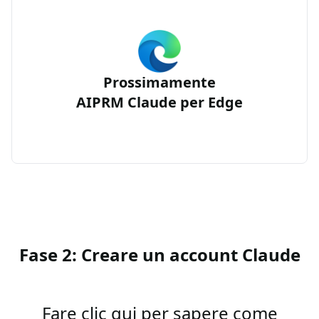
Prossimamente
AIPRM Claude per Edge
Fase 2: Creare un account Claude
Fare clic qui per sapere come