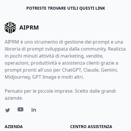
POTRESTE TROVARE UTILI QUESTI LINK
AIPRM
AIPRM è uno strumento di gestione dei prompt e una
libreria di prompt sviluppata dalla community. Realizza
in pochi minuti attività di marketing, vendite,
operazioni, produttività e assistenza clienti grazie a
prompt pronti all'uso per ChatGPT, Claude, Gemini,
Midjourney, GPT Image e molti altri.
Pensato per le piccole imprese. Scelto dalle grandi
aziende.
AZIENDA
CENTRO ASSISTENZA