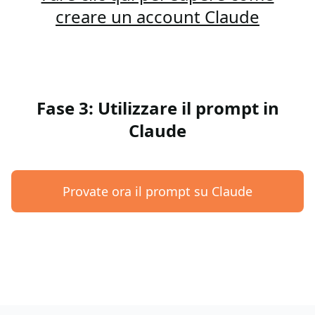
creare un account Claude
Fase 3: Utilizzare il prompt in
Claude
Provate ora il prompt su Claude