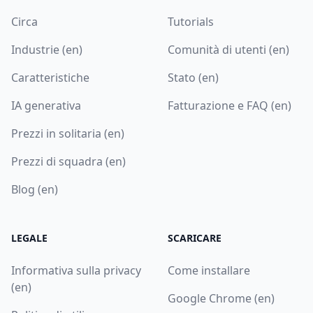
Circa
Tutorials
Industrie (en)
Comunità di utenti (en)
Caratteristiche
Stato (en)
IA generativa
Fatturazione e FAQ (en)
Prezzi in solitaria (en)
Prezzi di squadra (en)
Blog (en)
LEGALE
SCARICARE
Informativa sulla privacy
Come installare
(en)
Google Chrome (en)