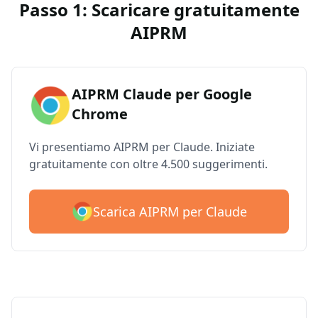
Passo 1: Scaricare gratuitamente
AIPRM
AIPRM Claude per Google
Chrome
Vi presentiamo AIPRM per Claude. Iniziate
gratuitamente con oltre 4.500 suggerimenti.
Scarica AIPRM per Claude