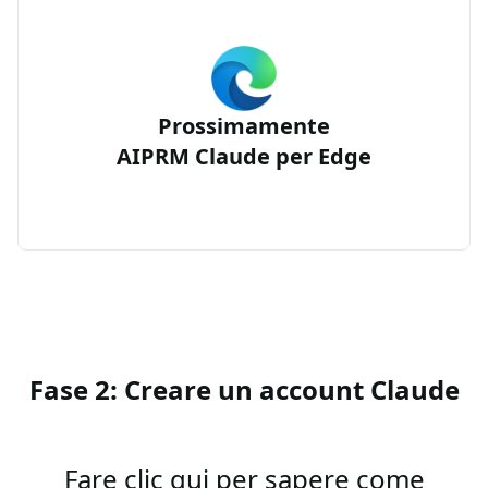
Prossimamente
AIPRM Claude per Edge
Fase 2: Creare un account Claude
Fare clic qui per sapere come