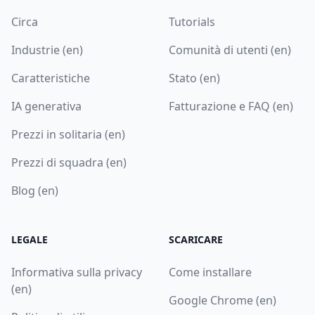
Circa
Tutorials
Industrie (en)
Comunità di utenti (en)
Caratteristiche
Stato (en)
IA generativa
Fatturazione e FAQ (en)
Prezzi in solitaria (en)
Prezzi di squadra (en)
Blog (en)
LEGALE
SCARICARE
Informativa sulla privacy
Come installare
(en)
Google Chrome (en)