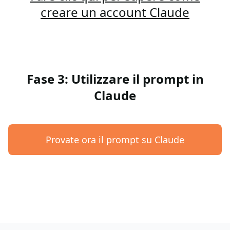
creare un account Claude
Fase 3: Utilizzare il prompt in
Claude
Provate ora il prompt su Claude