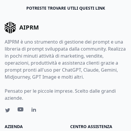
POTRESTE TROVARE UTILI QUESTI LINK
AIPRM
AIPRM è uno strumento di gestione dei prompt e una
libreria di prompt sviluppata dalla community. Realizza
in pochi minuti attività di marketing, vendite,
operazioni, produttività e assistenza clienti grazie a
prompt pronti all'uso per ChatGPT, Claude, Gemini,
Midjourney, GPT Image e molti altri.
Pensato per le piccole imprese. Scelto dalle grandi
aziende.
AZIENDA
CENTRO ASSISTENZA