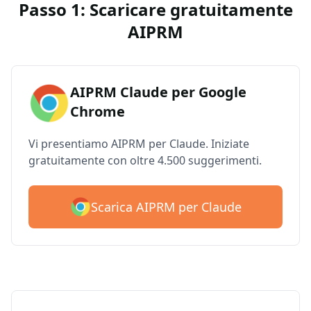
Passo 1: Scaricare gratuitamente
AIPRM
AIPRM Claude per Google
Chrome
Vi presentiamo AIPRM per Claude. Iniziate
gratuitamente con oltre 4.500 suggerimenti.
Scarica AIPRM per Claude