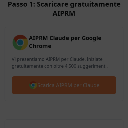
Passo 1: Scaricare gratuitamente
AIPRM
AIPRM Claude per Google
Chrome
Vi presentiamo AIPRM per Claude. Iniziate
gratuitamente con oltre 4.500 suggerimenti.
Scarica AIPRM per Claude