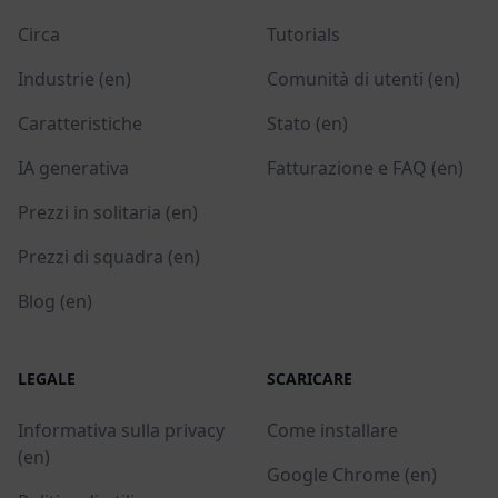
Circa
Tutorials
Industrie (en)
Comunità di utenti (en)
Caratteristiche
Stato (en)
IA generativa
Fatturazione e FAQ (en)
Prezzi in solitaria (en)
Prezzi di squadra (en)
Blog (en)
LEGALE
SCARICARE
Informativa sulla privacy
Come installare
(en)
Google Chrome (en)