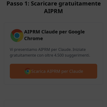
Passo 1: Scaricare gratuitamente
AIPRM
AIPRM Claude per Google
Chrome
Vi presentiamo AIPRM per Claude. Iniziate
gratuitamente con oltre 4.500 suggerimenti.
Scarica AIPRM per Claude