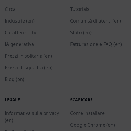
Circa
Tutorials
Industrie (en)
Comunità di utenti (en)
Caratteristiche
Stato (en)
IA generativa
Fatturazione e FAQ (en)
Prezzi in solitaria (en)
Prezzi di squadra (en)
Blog (en)
LEGALE
SCARICARE
Informativa sulla privacy
Come installare
(en)
Google Chrome (en)