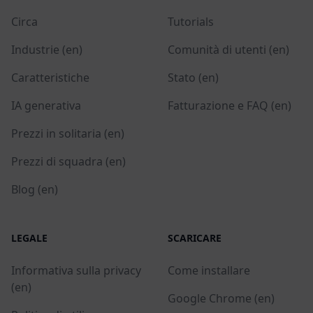
Circa
Tutorials
Industrie (en)
Comunità di utenti (en)
Caratteristiche
Stato (en)
IA generativa
Fatturazione e FAQ (en)
Prezzi in solitaria (en)
Prezzi di squadra (en)
Blog (en)
LEGALE
SCARICARE
Informativa sulla privacy
Come installare
(en)
Google Chrome (en)