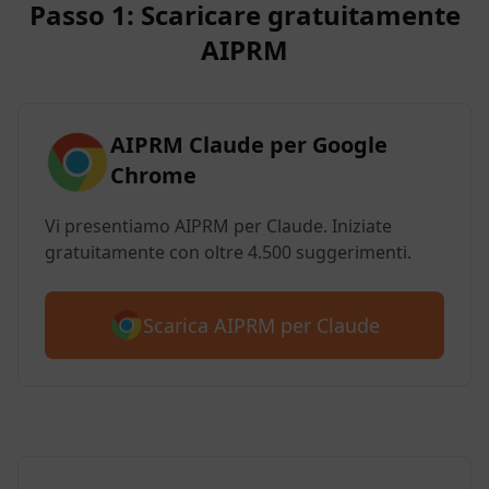
Passo 1: Scaricare gratuitamente
AIPRM
AIPRM Claude per Google
Chrome
Vi presentiamo AIPRM per Claude. Iniziate
gratuitamente con oltre 4.500 suggerimenti.
Scarica AIPRM per Claude