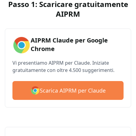
Passo 1: Scaricare gratuitamente
AIPRM
AIPRM Claude per Google
Chrome
Vi presentiamo AIPRM per Claude. Iniziate
gratuitamente con oltre 4.500 suggerimenti.
Scarica AIPRM per Claude