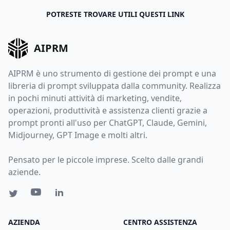
POTRESTE TROVARE UTILI QUESTI LINK
AIPRM
AIPRM è uno strumento di gestione dei prompt e una
libreria di prompt sviluppata dalla community. Realizza
in pochi minuti attività di marketing, vendite,
operazioni, produttività e assistenza clienti grazie a
prompt pronti all'uso per ChatGPT, Claude, Gemini,
Midjourney, GPT Image e molti altri.
Pensato per le piccole imprese. Scelto dalle grandi
aziende.
AZIENDA
CENTRO ASSISTENZA