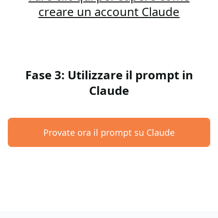
creare un account Claude
Fase 3: Utilizzare il prompt in
Claude
Provate ora il prompt su Claude