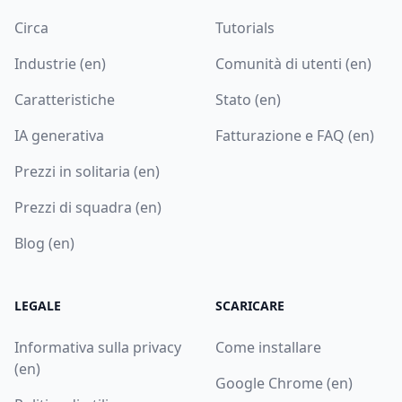
Circa
Tutorials
Industrie (en)
Comunità di utenti (en)
Caratteristiche
Stato (en)
IA generativa
Fatturazione e FAQ (en)
Prezzi in solitaria (en)
Prezzi di squadra (en)
Blog (en)
LEGALE
SCARICARE
Informativa sulla privacy
Come installare
(en)
Google Chrome (en)