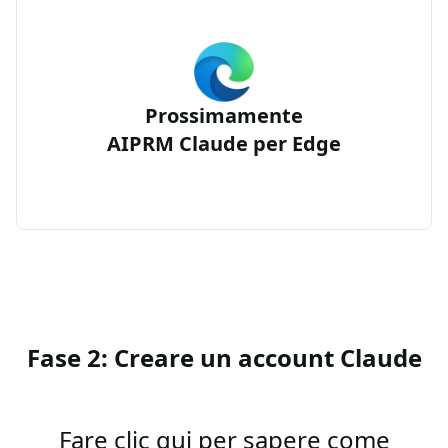
Prossimamente
AIPRM Claude per Edge
Fase 2: Creare un account Claude
Fare clic qui per sapere come