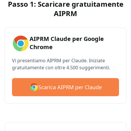
Passo 1: Scaricare gratuitamente
AIPRM
AIPRM Claude per Google
Chrome
Vi presentiamo AIPRM per Claude. Iniziate
gratuitamente con oltre 4.500 suggerimenti.
Scarica AIPRM per Claude