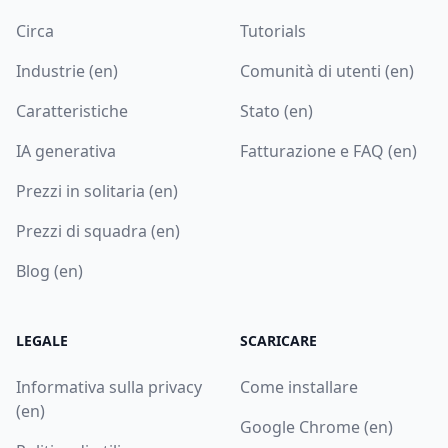
Circa
Tutorials
Industrie (en)
Comunità di utenti (en)
Caratteristiche
Stato (en)
IA generativa
Fatturazione e FAQ (en)
Prezzi in solitaria (en)
Prezzi di squadra (en)
Blog (en)
LEGALE
SCARICARE
Informativa sulla privacy
Come installare
(en)
Google Chrome (en)