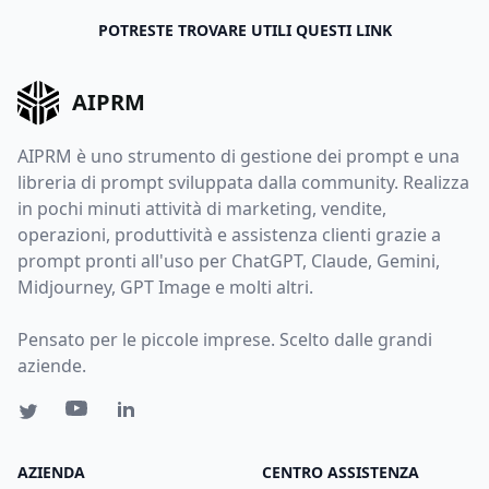
POTRESTE TROVARE UTILI QUESTI LINK
AIPRM
AIPRM è uno strumento di gestione dei prompt e una
libreria di prompt sviluppata dalla community. Realizza
in pochi minuti attività di marketing, vendite,
operazioni, produttività e assistenza clienti grazie a
prompt pronti all'uso per ChatGPT, Claude, Gemini,
Midjourney, GPT Image e molti altri.
Pensato per le piccole imprese. Scelto dalle grandi
aziende.
AZIENDA
CENTRO ASSISTENZA