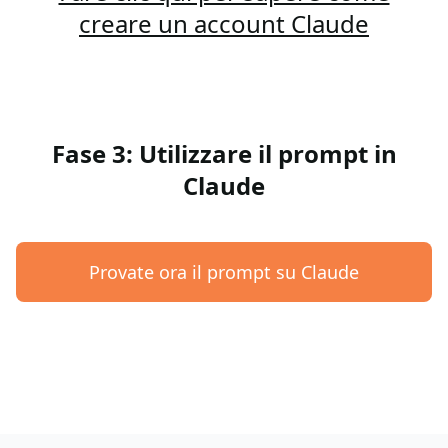
creare un account Claude
Fase 3: Utilizzare il prompt in
Claude
Provate ora il prompt su Claude