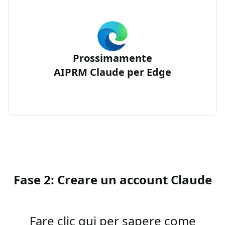
Prossimamente
AIPRM Claude per Edge
Fase 2: Creare un account Claude
Fare clic qui per sapere come