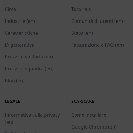
Circa
Tutorials
Industrie (en)
Comunità di utenti (en)
Caratteristiche
Stato (en)
IA generativa
Fatturazione e FAQ (en)
Prezzi in solitaria (en)
Prezzi di squadra (en)
Blog (en)
LEGALE
SCARICARE
Informativa sulla privacy
Come installare
(en)
Google Chrome (en)