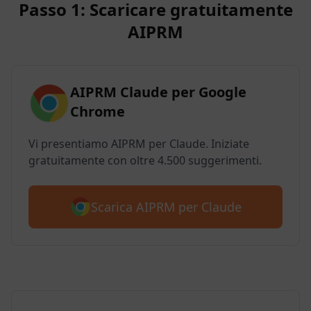
Passo 1: Scaricare gratuitamente
AIPRM
AIPRM Claude per Google
Chrome
Vi presentiamo AIPRM per Claude. Iniziate
gratuitamente con oltre 4.500 suggerimenti.
Scarica AIPRM per Claude