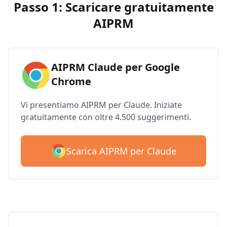
Passo 1: Scaricare gratuitamente
AIPRM
AIPRM Claude per Google
Chrome
Vi presentiamo AIPRM per Claude. Iniziate
gratuitamente con oltre 4.500 suggerimenti.
Scarica AIPRM per Claude