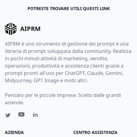
POTRESTE TROVARE UTILI QUESTI LINK
AIPRM
AIPRM è uno strumento di gestione dei prompt e una
libreria di prompt sviluppata dalla community. Realizza
in pochi minuti attività di marketing, vendite,
operazioni, produttività e assistenza clienti grazie a
prompt pronti all'uso per ChatGPT, Claude, Gemini,
Midjourney, GPT Image e molti altri.
Pensato per le piccole imprese. Scelto dalle grandi
aziende.
AZIENDA
CENTRO ASSISTENZA