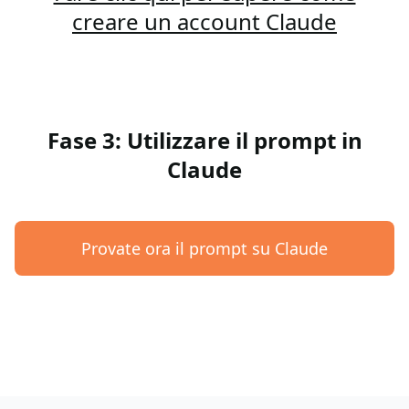
creare un account Claude
Fase 3: Utilizzare il prompt in
Claude
Provate ora il prompt su Claude