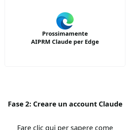
Prossimamente
AIPRM Claude per Edge
Fase 2: Creare un account Claude
Fare clic qui per sapere come