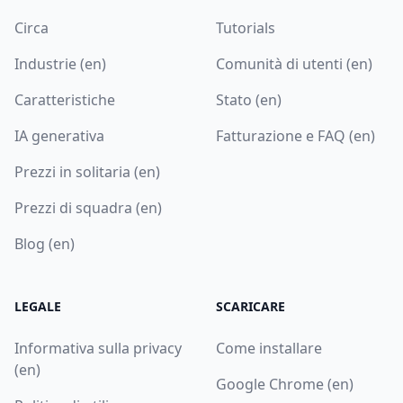
Circa
Tutorials
Industrie (en)
Comunità di utenti (en)
Caratteristiche
Stato (en)
IA generativa
Fatturazione e FAQ (en)
Prezzi in solitaria (en)
Prezzi di squadra (en)
Blog (en)
LEGALE
SCARICARE
Informativa sulla privacy
Come installare
(en)
Google Chrome (en)