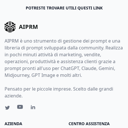
POTRESTE TROVARE UTILI QUESTI LINK
AIPRM
AIPRM è uno strumento di gestione dei prompt e una
libreria di prompt sviluppata dalla community. Realizza
in pochi minuti attività di marketing, vendite,
operazioni, produttività e assistenza clienti grazie a
prompt pronti all'uso per ChatGPT, Claude, Gemini,
Midjourney, GPT Image e molti altri.
Pensato per le piccole imprese. Scelto dalle grandi
aziende.
AZIENDA
CENTRO ASSISTENZA