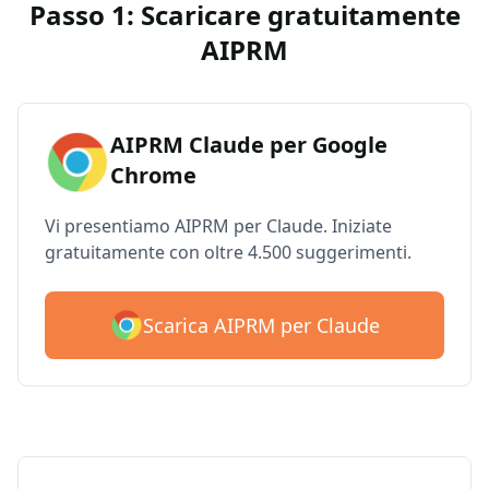
Passo 1: Scaricare gratuitamente
AIPRM
AIPRM Claude per Google
Chrome
Vi presentiamo AIPRM per Claude. Iniziate
gratuitamente con oltre 4.500 suggerimenti.
Scarica AIPRM per Claude