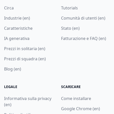
Circa
Tutorials
Industrie (en)
Comunità di utenti (en)
Caratteristiche
Stato (en)
IA generativa
Fatturazione e FAQ (en)
Prezzi in solitaria (en)
Prezzi di squadra (en)
Blog (en)
LEGALE
SCARICARE
Informativa sulla privacy
Come installare
(en)
Google Chrome (en)