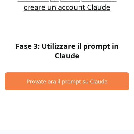
creare un account Claude
Fase 3: Utilizzare il prompt in
Claude
Provate ora il prompt su Claude