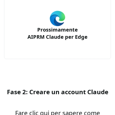
Prossimamente
AIPRM Claude per Edge
Fase 2: Creare un account Claude
Fare clic qui per sapere come