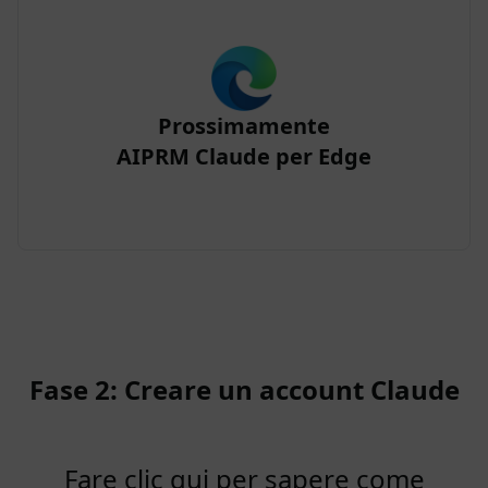
Prossimamente
AIPRM Claude per Edge
Fase 2: Creare un account Claude
Fare clic qui per sapere come