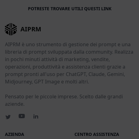
POTRESTE TROVARE UTILI QUESTI LINK
AIPRM
AIPRM è uno strumento di gestione dei prompt e una
libreria di prompt sviluppata dalla community. Realizza
in pochi minuti attività di marketing, vendite,
operazioni, produttività e assistenza clienti grazie a
prompt pronti all'uso per ChatGPT, Claude, Gemini,
Midjourney, GPT Image e molti altri.
Pensato per le piccole imprese. Scelto dalle grandi
aziende.
AZIENDA
CENTRO ASSISTENZA