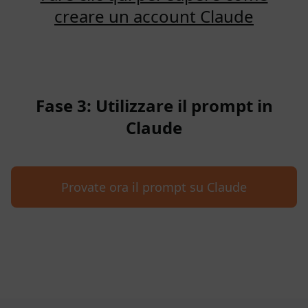
creare un account Claude
Fase 3: Utilizzare il prompt in
Claude
Provate ora il prompt su Claude