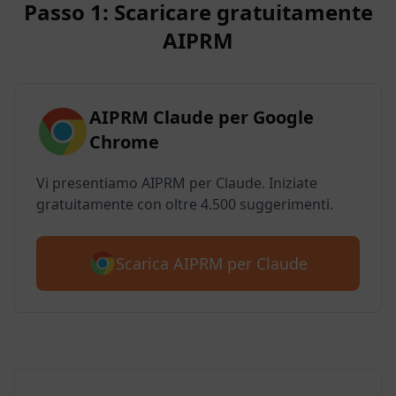
Passo 1: Scaricare gratuitamente
AIPRM
AIPRM Claude per Google
Chrome
Vi presentiamo AIPRM per Claude. Iniziate
gratuitamente con oltre 4.500 suggerimenti.
Scarica AIPRM per Claude