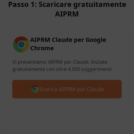
Passo 1: Scaricare gratuitamente
AIPRM
AIPRM Claude per Google
Chrome
Vi presentiamo AIPRM per Claude. Iniziate
gratuitamente con oltre 4.500 suggerimenti.
Scarica AIPRM per Claude