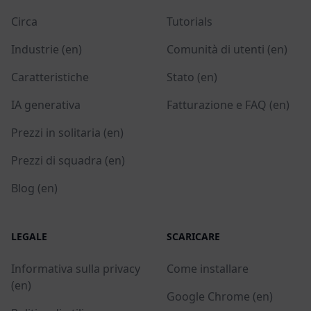
Circa
Tutorials
Industrie (en)
Comunità di utenti (en)
Caratteristiche
Stato (en)
IA generativa
Fatturazione e FAQ (en)
Prezzi in solitaria (en)
Prezzi di squadra (en)
Blog (en)
LEGALE
SCARICARE
Informativa sulla privacy
Come installare
(en)
Google Chrome (en)