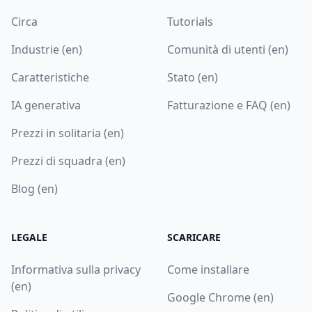
Circa
Tutorials
Industrie (en)
Comunità di utenti (en)
Caratteristiche
Stato (en)
IA generativa
Fatturazione e FAQ (en)
Prezzi in solitaria (en)
Prezzi di squadra (en)
Blog (en)
LEGALE
SCARICARE
Informativa sulla privacy
Come installare
(en)
Google Chrome (en)