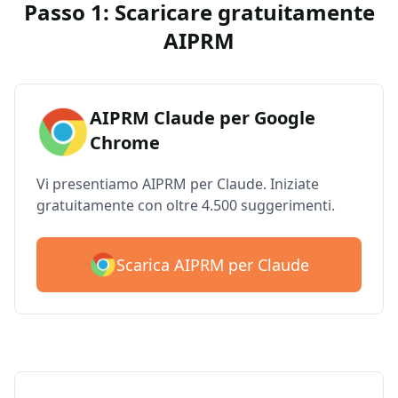
Passo 1: Scaricare gratuitamente
AIPRM
AIPRM Claude per Google
Chrome
Vi presentiamo AIPRM per Claude. Iniziate
gratuitamente con oltre 4.500 suggerimenti.
Scarica AIPRM per Claude