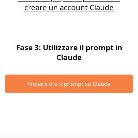
creare un account Claude
Fase 3: Utilizzare il prompt in
Claude
Provate ora il prompt su Claude