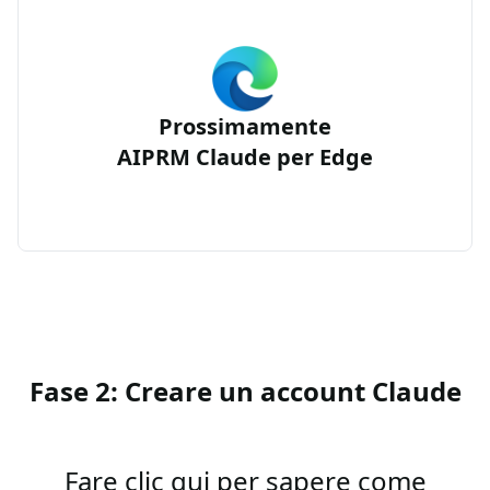
Prossimamente
AIPRM Claude per Edge
Fase 2: Creare un account Claude
Fare clic qui per sapere come