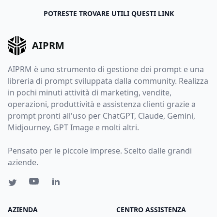
POTRESTE TROVARE UTILI QUESTI LINK
AIPRM
AIPRM è uno strumento di gestione dei prompt e una
libreria di prompt sviluppata dalla community. Realizza
in pochi minuti attività di marketing, vendite,
operazioni, produttività e assistenza clienti grazie a
prompt pronti all'uso per ChatGPT, Claude, Gemini,
Midjourney, GPT Image e molti altri.
Pensato per le piccole imprese. Scelto dalle grandi
aziende.
AZIENDA
CENTRO ASSISTENZA