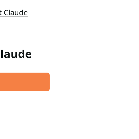
t Claude
Claude