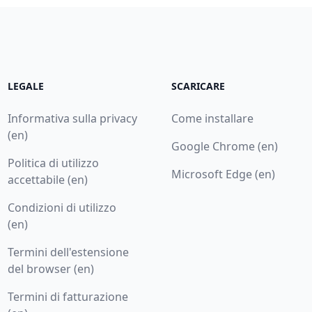
LEGALE
SCARICARE
Informativa sulla privacy
Come installare
(en)
Google Chrome (en)
Politica di utilizzo
Microsoft Edge (en)
accettabile (en)
Condizioni di utilizzo
(en)
Termini dell'estensione
del browser (en)
Termini di fatturazione