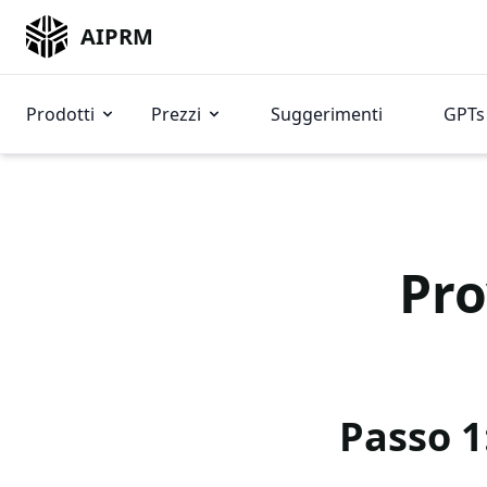
AIPRM
Prodotti
Prezzi
Suggerimenti
GPTs 
Pro
Passo 1