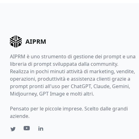
AIPRM
AIPRM è uno strumento di gestione dei prompt e una
libreria di prompt sviluppata dalla community.
Realizza in pochi minuti attività di marketing, vendite,
operazioni, produttività e assistenza clienti grazie a
prompt pronti all'uso per ChatGPT, Claude, Gemini,
Midjourney, GPT Image e molti altri.
Pensato per le piccole imprese. Scelto dalle grandi
aziende.