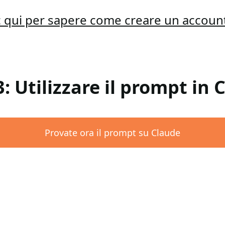
ic qui per sapere come creare un accoun
3: Utilizzare il prompt in 
Provate ora il prompt su Claude