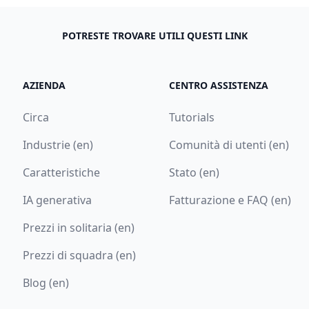
POTRESTE TROVARE UTILI QUESTI LINK
AZIENDA
CENTRO ASSISTENZA
Circa
Tutorials
Industrie (en)
Comunità di utenti (en)
Caratteristiche
Stato (en)
IA generativa
Fatturazione e FAQ (en)
Prezzi in solitaria (en)
Prezzi di squadra (en)
Blog (en)