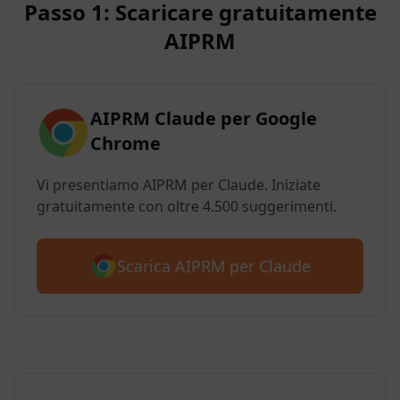
Passo 1: Scaricare gratuitamente
AIPRM
AIPRM Claude per Google
Chrome
Vi presentiamo AIPRM per Claude. Iniziate
gratuitamente con oltre 4.500 suggerimenti.
Scarica AIPRM per Claude