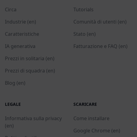
Circa
Tutorials
Industrie (en)
Comunità di utenti (en)
Caratteristiche
Stato (en)
IA generativa
Fatturazione e FAQ (en)
Prezzi in solitaria (en)
Prezzi di squadra (en)
Blog (en)
LEGALE
SCARICARE
Informativa sulla privacy
Come installare
(en)
Google Chrome (en)