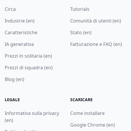
Circa
Tutorials
Industrie (en)
Comunità di utenti (en)
Caratteristiche
Stato (en)
IA generativa
Fatturazione e FAQ (en)
Prezzi in solitaria (en)
Prezzi di squadra (en)
Blog (en)
LEGALE
SCARICARE
Informativa sulla privacy
Come installare
(en)
Google Chrome (en)