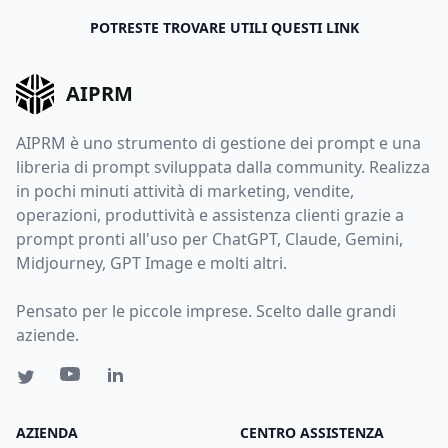
POTRESTE TROVARE UTILI QUESTI LINK
AIPRM
AIPRM è uno strumento di gestione dei prompt e una
libreria di prompt sviluppata dalla community. Realizza
in pochi minuti attività di marketing, vendite,
operazioni, produttività e assistenza clienti grazie a
prompt pronti all'uso per ChatGPT, Claude, Gemini,
Midjourney, GPT Image e molti altri.
Pensato per le piccole imprese. Scelto dalle grandi
aziende.
AZIENDA
CENTRO ASSISTENZA