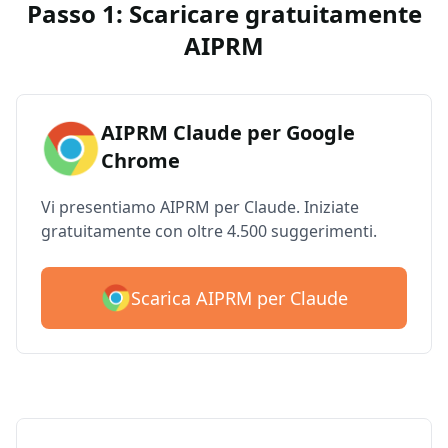
Passo 1: Scaricare gratuitamente
AIPRM
AIPRM Claude per Google
Chrome
Vi presentiamo AIPRM per Claude. Iniziate
gratuitamente con oltre 4.500 suggerimenti.
Scarica AIPRM per Claude