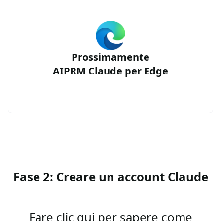
Prossimamente
AIPRM Claude per Edge
Fase 2: Creare un account Claude
Fare clic qui per sapere come