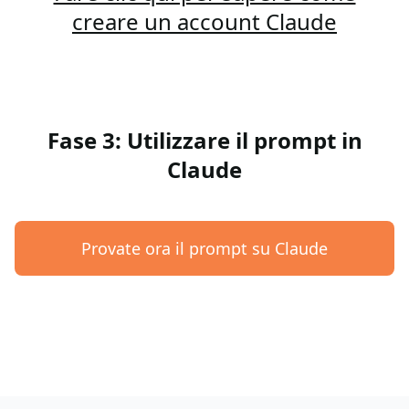
creare un account Claude
Fase 3: Utilizzare il prompt in
Claude
Provate ora il prompt su Claude