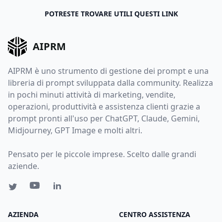
POTRESTE TROVARE UTILI QUESTI LINK
AIPRM
AIPRM è uno strumento di gestione dei prompt e una
libreria di prompt sviluppata dalla community. Realizza
in pochi minuti attività di marketing, vendite,
operazioni, produttività e assistenza clienti grazie a
prompt pronti all'uso per ChatGPT, Claude, Gemini,
Midjourney, GPT Image e molti altri.
Pensato per le piccole imprese. Scelto dalle grandi
aziende.
AZIENDA
CENTRO ASSISTENZA