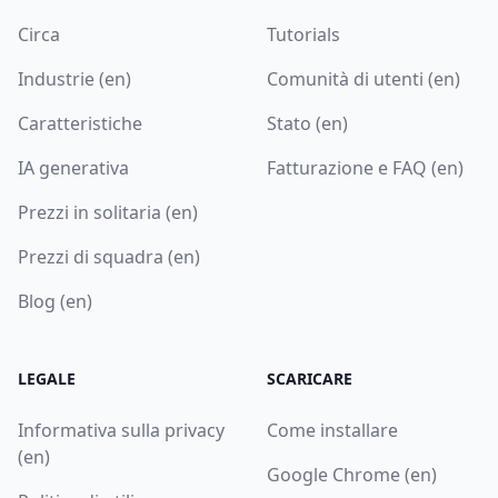
Circa
Tutorials
Industrie (en)
Comunità di utenti (en)
Caratteristiche
Stato (en)
IA generativa
Fatturazione e FAQ (en)
Prezzi in solitaria (en)
Prezzi di squadra (en)
Blog (en)
LEGALE
SCARICARE
Informativa sulla privacy
Come installare
(en)
Google Chrome (en)