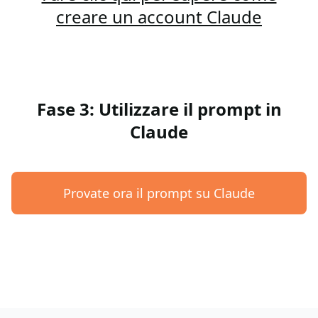
creare un account Claude
Fase 3: Utilizzare il prompt in
Claude
Provate ora il prompt su Claude