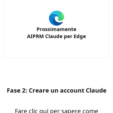
Prossimamente
AIPRM Claude per Edge
Fase 2: Creare un account Claude
Fare clic qui per sapere come