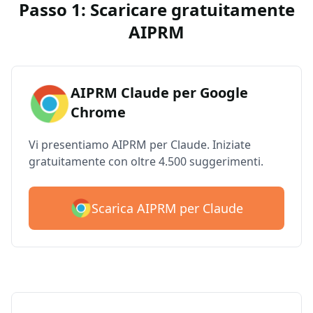
Passo 1: Scaricare gratuitamente
AIPRM
AIPRM Claude per Google
Chrome
Vi presentiamo AIPRM per Claude. Iniziate
gratuitamente con oltre 4.500 suggerimenti.
Scarica AIPRM per Claude