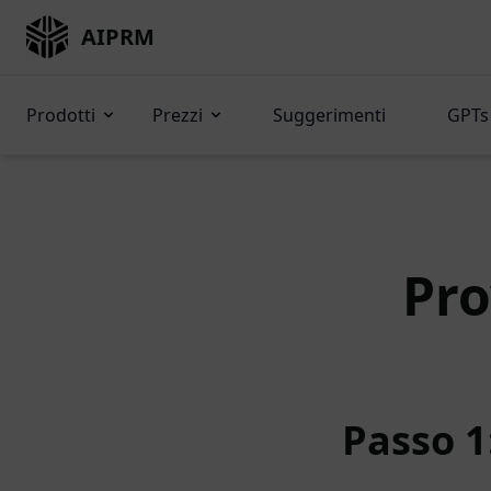
AIPRM
Prodotti
Prezzi
Suggerimenti
GPTs 
Pro
Passo 1