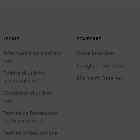
LEGALE
SCARICARE
Informativa sulla privacy
Come installare
(en)
Google Chrome (en)
Politica di utilizzo
Microsoft Edge (en)
accettabile (en)
Condizioni di utilizzo
(en)
Termini dell'estensione
del browser (en)
Termini di fatturazione