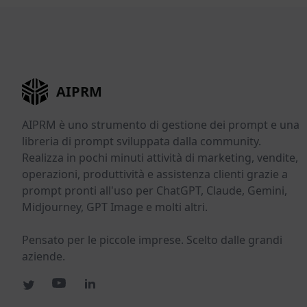
AIPRM
AIPRM è uno strumento di gestione dei prompt e una
libreria di prompt sviluppata dalla community.
Realizza in pochi minuti attività di marketing, vendite,
operazioni, produttività e assistenza clienti grazie a
prompt pronti all'uso per ChatGPT, Claude, Gemini,
Midjourney, GPT Image e molti altri.
Pensato per le piccole imprese. Scelto dalle grandi
aziende.