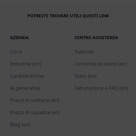
POTRESTE TROVARE UTILI QUESTI LINK
AZIENDA
CENTRO ASSISTENZA
Circa
Tutorials
Industrie (en)
Comunità di utenti (en)
Caratteristiche
Stato (en)
IA generativa
Fatturazione e FAQ (en)
Prezzi in solitaria (en)
Prezzi di squadra (en)
Blog (en)