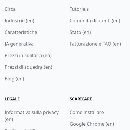
Circa
Tutorials
Industrie (en)
Comunità di utenti (en)
Caratteristiche
Stato (en)
IA generativa
Fatturazione e FAQ (en)
Prezzi in solitaria (en)
Prezzi di squadra (en)
Blog (en)
LEGALE
SCARICARE
Informativa sulla privacy
Come installare
(en)
Google Chrome (en)