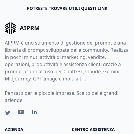
POTRESTE TROVARE UTILI QUESTI LINK
AIPRM
AIPRM è uno strumento di gestione dei prompt e una
libreria di prompt sviluppata dalla community. Realizza
in pochi minuti attività di marketing, vendite,
operazioni, produttività e assistenza clienti grazie a
prompt pronti all'uso per ChatGPT, Claude, Gemini,
Midjourney, GPT Image e molti altri.
Pensato per le piccole imprese. Scelto dalle grandi
aziende.
AZIENDA
CENTRO ASSISTENZA