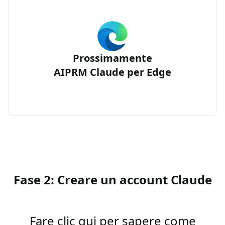
Prossimamente
AIPRM Claude per Edge
Fase 2: Creare un account Claude
Fare clic qui per sapere come