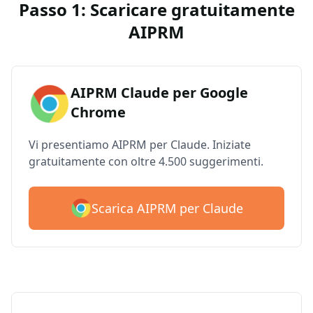
Passo 1: Scaricare gratuitamente
AIPRM
AIPRM Claude per Google
Chrome
Vi presentiamo AIPRM per Claude. Iniziate
gratuitamente con oltre 4.500 suggerimenti.
Scarica AIPRM per Claude