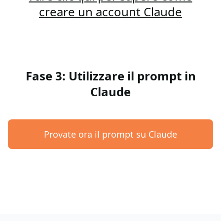
creare un account Claude
Fase 3: Utilizzare il prompt in
Claude
Provate ora il prompt su Claude