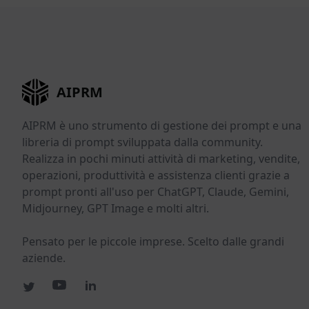
AIPRM
AIPRM è uno strumento di gestione dei prompt e una
libreria di prompt sviluppata dalla community.
Realizza in pochi minuti attività di marketing, vendite,
operazioni, produttività e assistenza clienti grazie a
prompt pronti all'uso per ChatGPT, Claude, Gemini,
Midjourney, GPT Image e molti altri.
Pensato per le piccole imprese. Scelto dalle grandi
aziende.