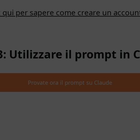
ic qui per sapere come creare un accoun
3: Utilizzare il prompt in 
Provate ora il prompt su Claude