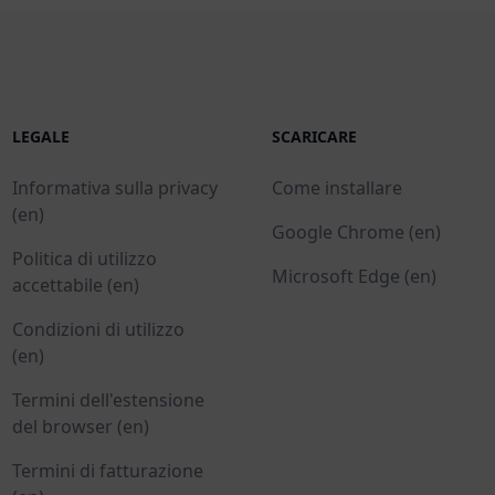
LEGALE
SCARICARE
Informativa sulla privacy
Come installare
(en)
Google Chrome (en)
Politica di utilizzo
Microsoft Edge (en)
accettabile (en)
Condizioni di utilizzo
(en)
Termini dell'estensione
del browser (en)
Termini di fatturazione