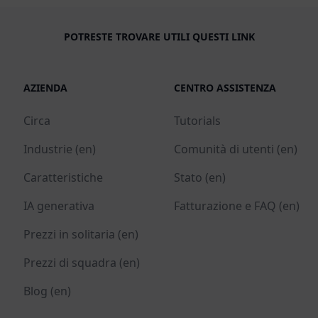
POTRESTE TROVARE UTILI QUESTI LINK
AZIENDA
CENTRO ASSISTENZA
Circa
Tutorials
Industrie (en)
Comunità di utenti (en)
Caratteristiche
Stato (en)
IA generativa
Fatturazione e FAQ (en)
Prezzi in solitaria (en)
Prezzi di squadra (en)
Blog (en)