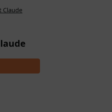
t Claude
Claude