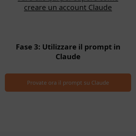
creare un account Claude
Fase 3: Utilizzare il prompt in
Claude
Provate ora il prompt su Claude