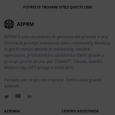
POTRESTE TROVARE UTILI QUESTI LINK
AIPRM
AIPRM è uno strumento di gestione dei prompt e una
libreria di prompt sviluppata dalla community. Realizza
in pochi minuti attività di marketing, vendite,
operazioni, produttività e assistenza clienti grazie a
prompt pronti all'uso per ChatGPT, Claude, Gemini,
Midjourney, GPT Image e molti altri.
Pensato per le piccole imprese. Scelto dalle grandi
aziende.
AZIENDA
CENTRO ASSISTENZA