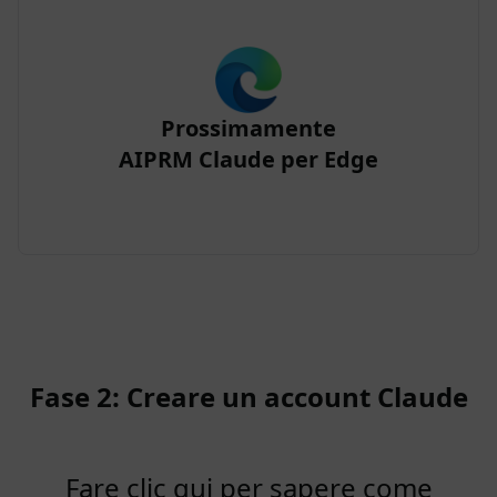
Prossimamente
AIPRM Claude per Edge
Fase 2: Creare un account Claude
Fare clic qui per sapere come