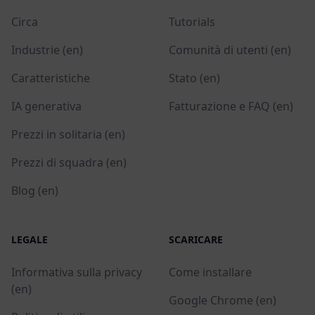
Circa
Tutorials
Industrie (en)
Comunità di utenti (en)
Caratteristiche
Stato (en)
IA generativa
Fatturazione e FAQ (en)
Prezzi in solitaria (en)
Prezzi di squadra (en)
Blog (en)
LEGALE
SCARICARE
Informativa sulla privacy
Come installare
(en)
Google Chrome (en)