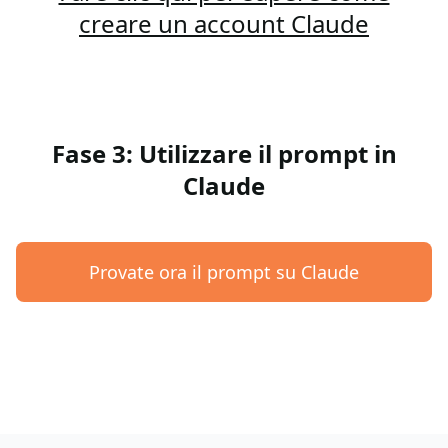
creare un account Claude
Fase 3: Utilizzare il prompt in
Claude
Provate ora il prompt su Claude