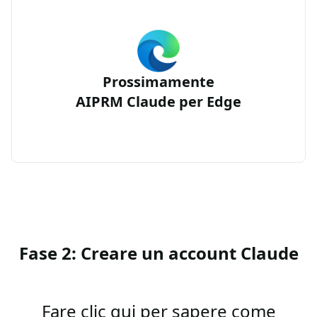
Prossimamente
AIPRM Claude per Edge
Fase 2: Creare un account Claude
Fare clic qui per sapere come