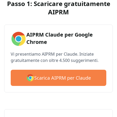
Passo 1: Scaricare gratuitamente
AIPRM
AIPRM Claude per Google
Chrome
Vi presentiamo AIPRM per Claude. Iniziate
gratuitamente con oltre 4.500 suggerimenti.
Scarica AIPRM per Claude