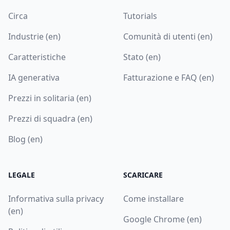
Circa
Tutorials
Industrie (en)
Comunità di utenti (en)
Caratteristiche
Stato (en)
IA generativa
Fatturazione e FAQ (en)
Prezzi in solitaria (en)
Prezzi di squadra (en)
Blog (en)
LEGALE
SCARICARE
Informativa sulla privacy
Come installare
(en)
Google Chrome (en)