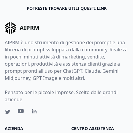
POTRESTE TROVARE UTILI QUESTI LINK
AIPRM
AIPRM è uno strumento di gestione dei prompt e una
libreria di prompt sviluppata dalla community. Realizza
in pochi minuti attività di marketing, vendite,
operazioni, produttività e assistenza clienti grazie a
prompt pronti all'uso per ChatGPT, Claude, Gemini,
Midjourney, GPT Image e molti altri.
Pensato per le piccole imprese. Scelto dalle grandi
aziende.
AZIENDA
CENTRO ASSISTENZA