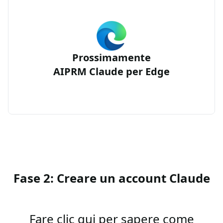
Prossimamente
AIPRM Claude per Edge
Fase 2: Creare un account Claude
Fare clic qui per sapere come