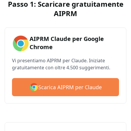
Passo 1: Scaricare gratuitamente
AIPRM
AIPRM Claude per Google
Chrome
Vi presentiamo AIPRM per Claude. Iniziate
gratuitamente con oltre 4.500 suggerimenti.
Scarica AIPRM per Claude