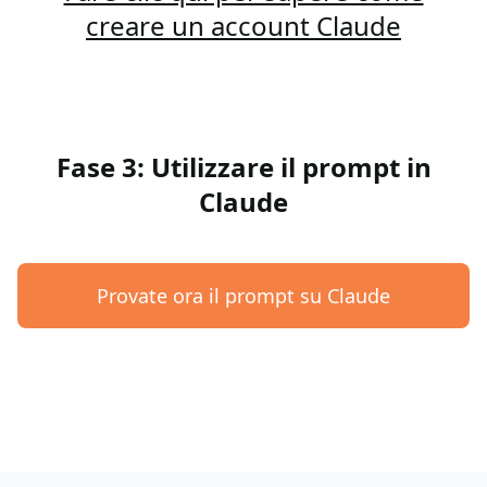
creare un account Claude
Fase 3: Utilizzare il prompt in
Claude
Provate ora il prompt su Claude