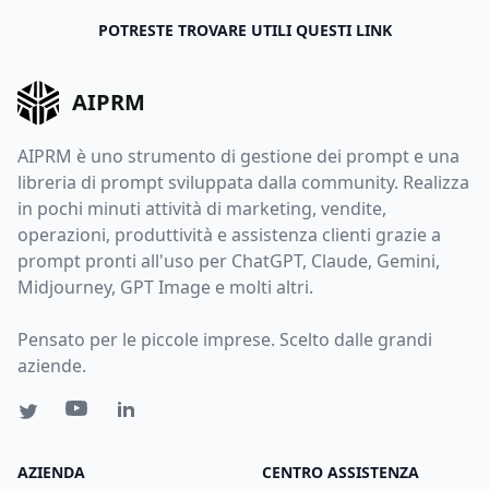
POTRESTE TROVARE UTILI QUESTI LINK
AIPRM
AIPRM è uno strumento di gestione dei prompt e una
libreria di prompt sviluppata dalla community. Realizza
in pochi minuti attività di marketing, vendite,
operazioni, produttività e assistenza clienti grazie a
prompt pronti all'uso per ChatGPT, Claude, Gemini,
Midjourney, GPT Image e molti altri.
Pensato per le piccole imprese. Scelto dalle grandi
aziende.
AZIENDA
CENTRO ASSISTENZA