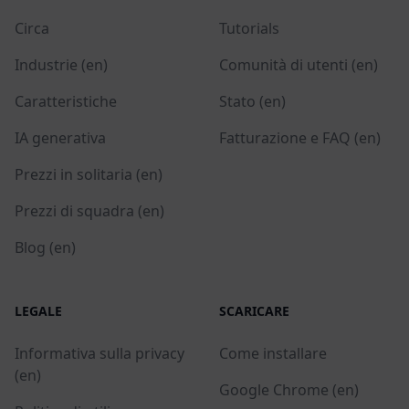
Circa
Tutorials
Industrie (en)
Comunità di utenti (en)
Caratteristiche
Stato (en)
IA generativa
Fatturazione e FAQ (en)
Prezzi in solitaria (en)
Prezzi di squadra (en)
Blog (en)
LEGALE
SCARICARE
Informativa sulla privacy
Come installare
(en)
Google Chrome (en)