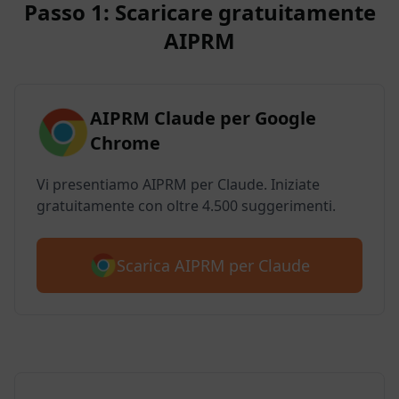
Passo 1: Scaricare gratuitamente
AIPRM
AIPRM Claude per Google
Chrome
Vi presentiamo AIPRM per Claude. Iniziate
gratuitamente con oltre 4.500 suggerimenti.
Scarica AIPRM per Claude