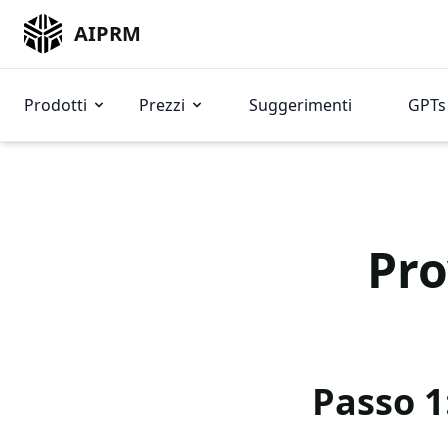
AIPRM
Prodotti
Prezzi
Suggerimenti
GPTs 
Pro
Passo 1