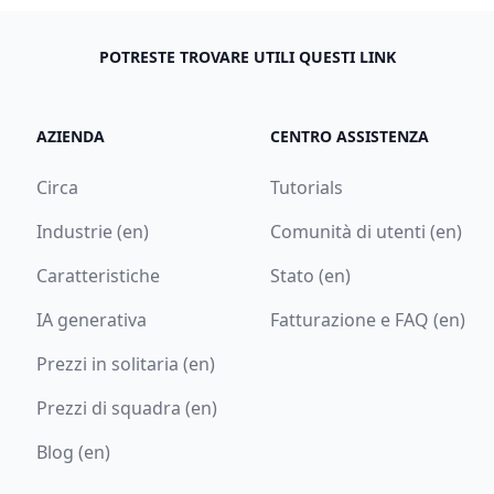
POTRESTE TROVARE UTILI QUESTI LINK
AZIENDA
CENTRO ASSISTENZA
Circa
Tutorials
Industrie (en)
Comunità di utenti (en)
Caratteristiche
Stato (en)
IA generativa
Fatturazione e FAQ (en)
Prezzi in solitaria (en)
Prezzi di squadra (en)
Blog (en)