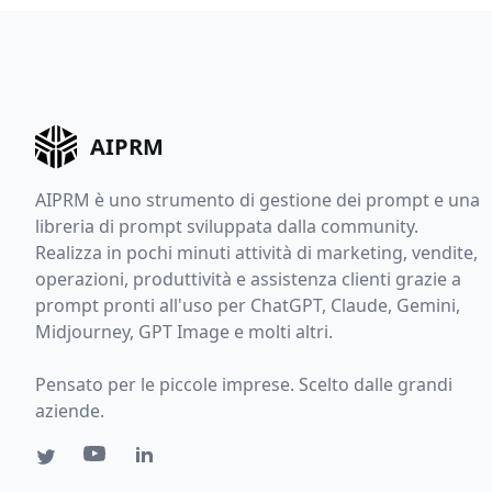
AIPRM
AIPRM è uno strumento di gestione dei prompt e una
libreria di prompt sviluppata dalla community.
Realizza in pochi minuti attività di marketing, vendite,
operazioni, produttività e assistenza clienti grazie a
prompt pronti all'uso per ChatGPT, Claude, Gemini,
Midjourney, GPT Image e molti altri.
Pensato per le piccole imprese. Scelto dalle grandi
aziende.