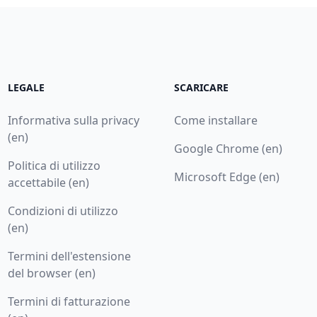
LEGALE
SCARICARE
Informativa sulla privacy
Come installare
(en)
Google Chrome (en)
Politica di utilizzo
Microsoft Edge (en)
accettabile (en)
Condizioni di utilizzo
(en)
Termini dell'estensione
del browser (en)
Termini di fatturazione