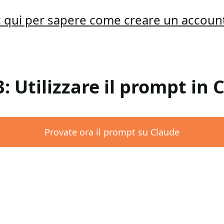
ic qui per sapere come creare un accoun
3: Utilizzare il prompt in 
Provate ora il prompt su Claude