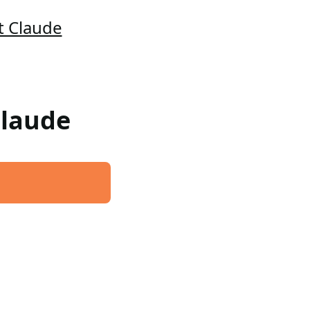
t Claude
Claude