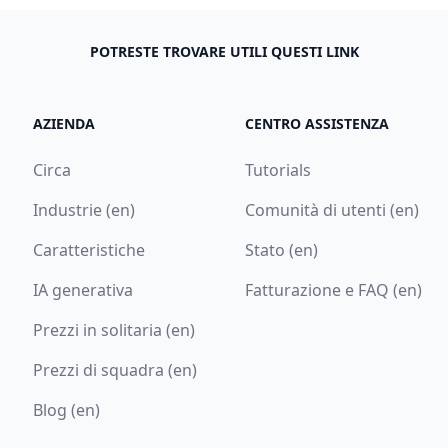
POTRESTE TROVARE UTILI QUESTI LINK
AZIENDA
CENTRO ASSISTENZA
Circa
Tutorials
Industrie (en)
Comunità di utenti (en)
Caratteristiche
Stato (en)
IA generativa
Fatturazione e FAQ (en)
Prezzi in solitaria (en)
Prezzi di squadra (en)
Blog (en)