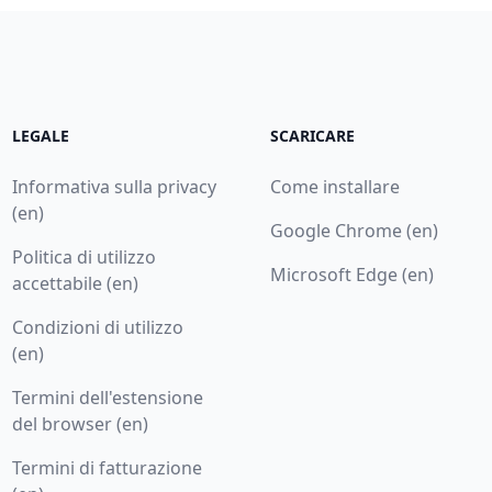
LEGALE
SCARICARE
Informativa sulla privacy
Come installare
(en)
Google Chrome (en)
Politica di utilizzo
Microsoft Edge (en)
accettabile (en)
Condizioni di utilizzo
(en)
Termini dell'estensione
del browser (en)
Termini di fatturazione