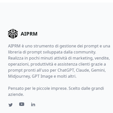
AIPRM
AIPRM è uno strumento di gestione dei prompt e una
libreria di prompt sviluppata dalla community.
Realizza in pochi minuti attività di marketing, vendite,
operazioni, produttività e assistenza clienti grazie a
prompt pronti all'uso per ChatGPT, Claude, Gemini,
Midjourney, GPT Image e molti altri.
Pensato per le piccole imprese. Scelto dalle grandi
aziende.