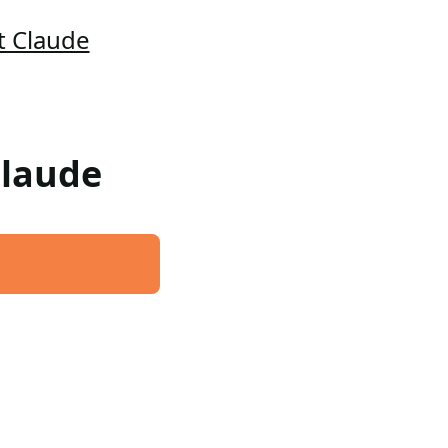
t Claude
Claude