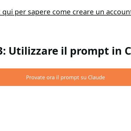
ic qui per sapere come creare un accoun
3: Utilizzare il prompt in 
Provate ora il prompt su Claude