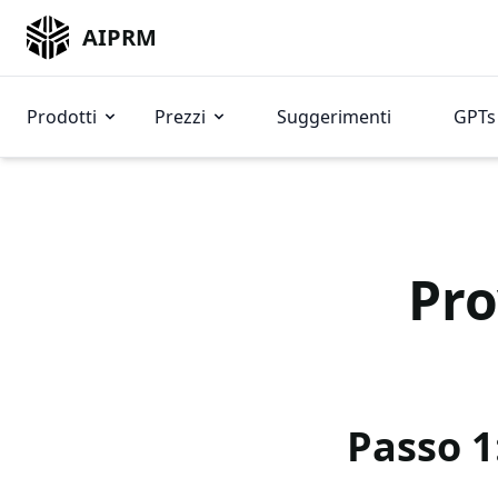
AIPRM
Prodotti
Prezzi
Suggerimenti
GPTs 
Pro
Passo 1