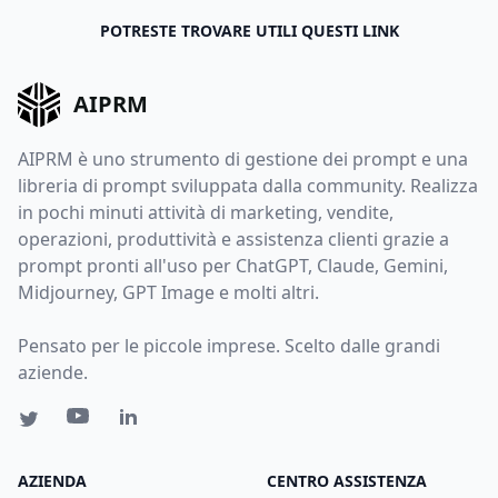
POTRESTE TROVARE UTILI QUESTI LINK
AIPRM
AIPRM è uno strumento di gestione dei prompt e una
libreria di prompt sviluppata dalla community. Realizza
in pochi minuti attività di marketing, vendite,
operazioni, produttività e assistenza clienti grazie a
prompt pronti all'uso per ChatGPT, Claude, Gemini,
Midjourney, GPT Image e molti altri.
Pensato per le piccole imprese. Scelto dalle grandi
aziende.
AZIENDA
CENTRO ASSISTENZA