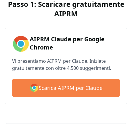
Passo 1: Scaricare gratuitamente
AIPRM
AIPRM Claude per Google
Chrome
Vi presentiamo AIPRM per Claude. Iniziate
gratuitamente con oltre 4.500 suggerimenti.
Scarica AIPRM per Claude