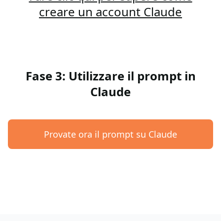
creare un account Claude
Fase 3: Utilizzare il prompt in
Claude
Provate ora il prompt su Claude