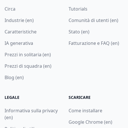
Circa
Tutorials
Industrie (en)
Comunità di utenti (en)
Caratteristiche
Stato (en)
IA generativa
Fatturazione e FAQ (en)
Prezzi in solitaria (en)
Prezzi di squadra (en)
Blog (en)
LEGALE
SCARICARE
Informativa sulla privacy
Come installare
(en)
Google Chrome (en)