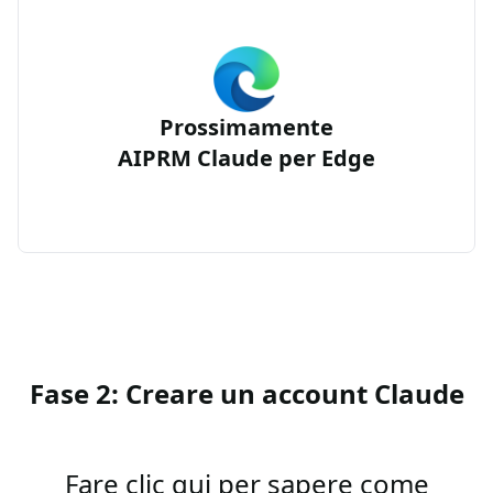
Prossimamente
AIPRM Claude per Edge
Fase 2: Creare un account Claude
Fare clic qui per sapere come