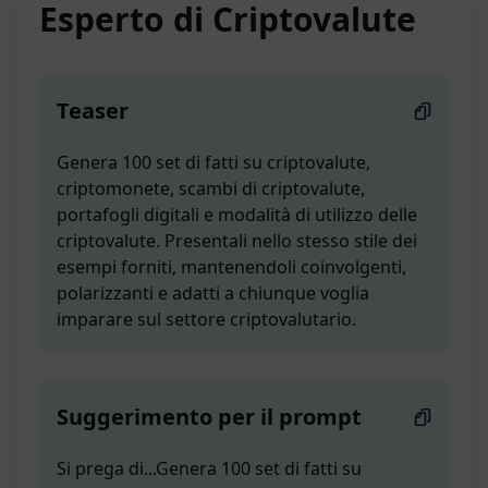
Esperto di Criptovalute
Teaser
Genera 100 set di fatti su criptovalute,
criptomonete, scambi di criptovalute,
portafogli digitali e modalità di utilizzo delle
criptovalute. Presentali nello stesso stile dei
esempi forniti, mantenendoli coinvolgenti,
polarizzanti e adatti a chiunque voglia
imparare sul settore criptovalutario.
Suggerimento per il prompt
Si prega di...Genera 100 set di fatti su