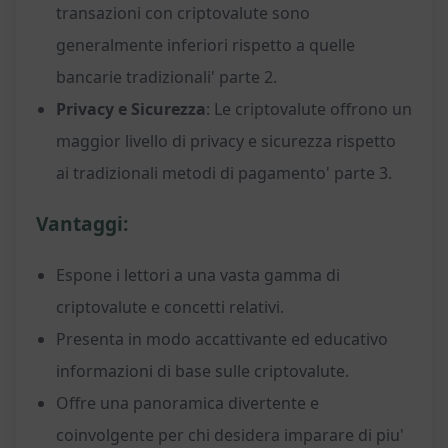
transazioni con criptovalute sono
generalmente inferiori rispetto a quelle
bancarie tradizionali' parte 2.
Privacy e Sicurezza
: Le criptovalute offrono un
maggior livello di privacy e sicurezza rispetto
ai tradizionali metodi di pagamento' parte 3.
Vantaggi:
Espone i lettori a una vasta gamma di
criptovalute e concetti relativi.
Presenta in modo accattivante ed educativo
informazioni di base sulle criptovalute.
Offre una panoramica divertente e
coinvolgente per chi desidera imparare di piu'