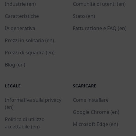
Industrie (en)
Comunità di utenti (en)
Caratteristiche
Stato (en)
IA generativa
Fatturazione e FAQ (en)
Prezzi in solitaria (en)
Prezzi di squadra (en)
Blog (en)
LEGALE
SCARICARE
Informativa sulla privacy
Come installare
(en)
Google Chrome (en)
Politica di utilizzo
Microsoft Edge (en)
accettabile (en)