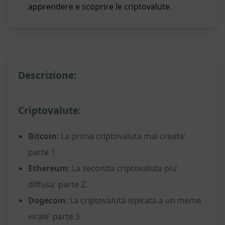
apprendere e scoprire le criptovalute.
Descrizione:
Criptovalute:
Bitcoin
: La prima criptovaluta mai creata'
parte 1.
Ethereum
: La seconda criptovaluta piu'
diffusa' parte 2.
Dogecoin
: La criptovaluta ispirata a un meme
virale' parte 3.