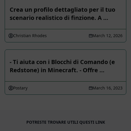
Crea un profilo dettagliato per il tuo
scenario realistico di finzione. A …
Christian Rhodes
March 12, 2026
- Ti aiuta con i Blocchi di Comando (e
Redstone) in Minecraft. - Offre …
Postary
March 16, 2023
POTRESTE TROVARE UTILI QUESTI LINK