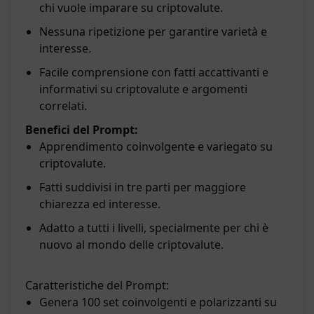
chi vuole imparare su criptovalute.
Nessuna ripetizione per garantire varietà e
interesse.
Facile comprensione con fatti accattivanti e
informativi su criptovalute e argomenti
correlati.
Benefici del Prompt:
Apprendimento coinvolgente e variegato su
criptovalute.
Fatti suddivisi in tre parti per maggiore
chiarezza ed interesse.
Adatto a tutti i livelli, specialmente per chi è
nuovo al mondo delle criptovalute.
Caratteristiche del Prompt:
Genera 100 set coinvolgenti e polarizzanti su