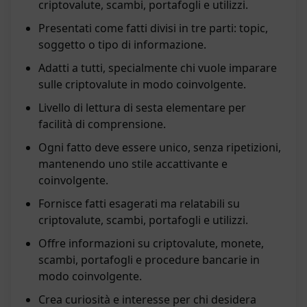
criptovalute, scambi, portafogli e utilizzi.
Presentati come fatti divisi in tre parti: topic,
soggetto o tipo di informazione.
Adatti a tutti, specialmente chi vuole imparare
sulle criptovalute in modo coinvolgente.
Livello di lettura di sesta elementare per
facilità di comprensione.
Ogni fatto deve essere unico, senza ripetizioni,
mantenendo uno stile accattivante e
coinvolgente.
Fornisce fatti esagerati ma relatabili su
criptovalute, scambi, portafogli e utilizzi.
Offre informazioni su criptovalute, monete,
scambi, portafogli e procedure bancarie in
modo coinvolgente.
Crea curiosità e interesse per chi desidera