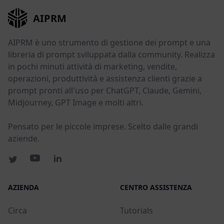
AIPRM
AIPRM è uno strumento di gestione dei prompt e una
libreria di prompt sviluppata dalla community. Realizza
in pochi minuti attività di marketing, vendite,
operazioni, produttività e assistenza clienti grazie a
prompt pronti all'uso per ChatGPT, Claude, Gemini,
Midjourney, GPT Image e molti altri.
Pensato per le piccole imprese. Scelto dalle grandi
aziende.
AZIENDA
CENTRO ASSISTENZA
Circa
Tutorials