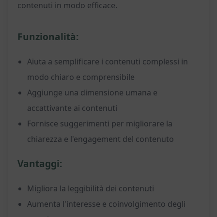
contenuti in modo efficace.
Funzionalità:
Aiuta a semplificare i contenuti complessi in
modo chiaro e comprensibile
Aggiunge una dimensione umana e
accattivante ai contenuti
Fornisce suggerimenti per migliorare la
chiarezza e l'engagement del contenuto
Vantaggi:
Migliora la leggibilità dei contenuti
Aumenta l'interesse e coinvolgimento degli