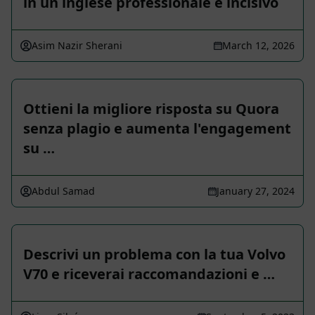
in un inglese professionale e incisivo
Asim Nazir Sherani
March 12, 2026
Ottieni la migliore risposta su Quora
senza plagio e aumenta l'engagement
su …
Abdul Samad
January 27, 2024
Descrivi un problema con la tua Volvo
V70 e riceverai raccomandazioni e …