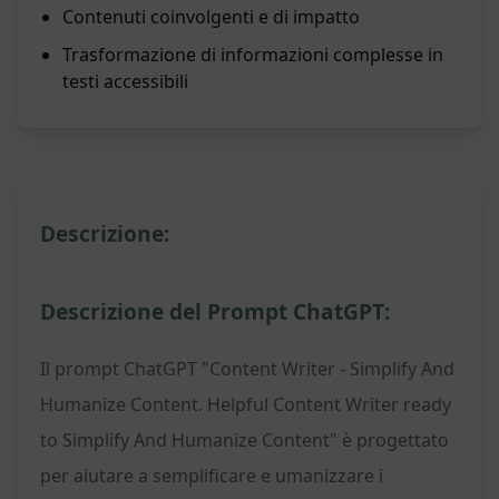
Contenuti coinvolgenti e di impatto
Trasformazione di informazioni complesse in
testi accessibili
Descrizione:
Descrizione del Prompt ChatGPT:
Il prompt ChatGPT "Content Writer - Simplify And
Humanize Content. Helpful Content Writer ready
to Simplify And Humanize Content" è progettato
per aiutare a semplificare e umanizzare i