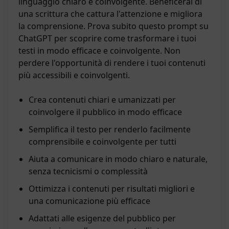
linguaggio chiaro e coinvolgente. Beneficerai di
una scrittura che cattura l'attenzione e migliora
la comprensione. Prova subito questo prompt su
ChatGPT per scoprire come trasformare i tuoi
testi in modo efficace e coinvolgente. Non
perdere l'opportunità di rendere i tuoi contenuti
più accessibili e coinvolgenti.
Crea contenuti chiari e umanizzati per
coinvolgere il pubblico in modo efficace
Semplifica il testo per renderlo facilmente
comprensibile e coinvolgente per tutti
Aiuta a comunicare in modo chiaro e naturale,
senza tecnicismi o complessità
Ottimizza i contenuti per risultati migliori e
una comunicazione più efficace
Adattati alle esigenze del pubblico per