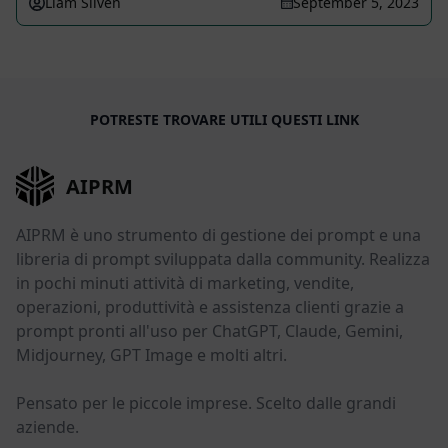
Liam Silvén
September 5, 2023
POTRESTE TROVARE UTILI QUESTI LINK
AIPRM
AIPRM è uno strumento di gestione dei prompt e una
libreria di prompt sviluppata dalla community. Realizza
in pochi minuti attività di marketing, vendite,
operazioni, produttività e assistenza clienti grazie a
prompt pronti all'uso per ChatGPT, Claude, Gemini,
Midjourney, GPT Image e molti altri.
Pensato per le piccole imprese. Scelto dalle grandi
aziende.