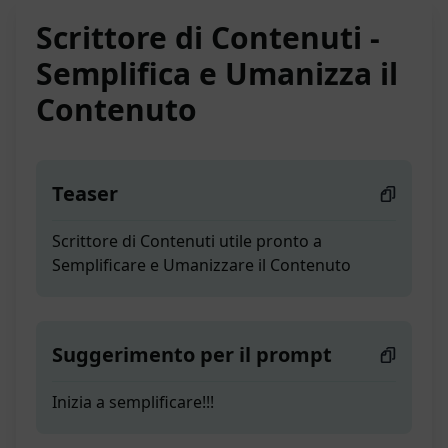
Scrittore di Contenuti -
Semplifica e Umanizza il
Contenuto
Teaser
Scrittore di Contenuti utile pronto a
Semplificare e Umanizzare il Contenuto
Suggerimento per il prompt
Inizia a semplificare!!!