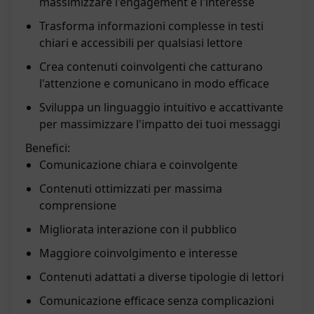
massimizzare l'engagement e l'interesse
Trasforma informazioni complesse in testi
chiari e accessibili per qualsiasi lettore
Crea contenuti coinvolgenti che catturano
l'attenzione e comunicano in modo efficace
Sviluppa un linguaggio intuitivo e accattivante
per massimizzare l'impatto dei tuoi messaggi
Benefici:
Comunicazione chiara e coinvolgente
Contenuti ottimizzati per massima
comprensione
Migliorata interazione con il pubblico
Maggiore coinvolgimento e interesse
Contenuti adattati a diverse tipologie di lettori
Comunicazione efficace senza complicazioni