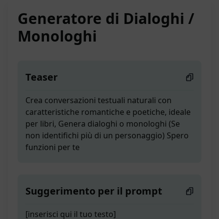
Generatore di Dialoghi /
Monologhi
Teaser
Crea conversazioni testuali naturali con
caratteristiche romantiche e poetiche, ideale
per libri, Genera dialoghi o monologhi (Se
non identifichi più di un personaggio) Spero
funzioni per te
Suggerimento per il prompt
[inserisci qui il tuo testo]