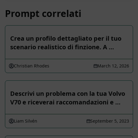
Prompt correlati
Crea un profilo dettagliato per il tuo
scenario realistico di finzione. A …
Christian Rhodes
March 12, 2026
Descrivi un problema con la tua Volvo
V70 e riceverai raccomandazioni e …
Liam Silvén
September 5, 2023