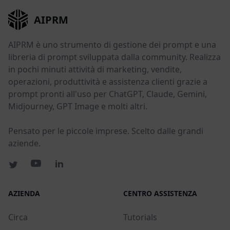
AIPRM
AIPRM è uno strumento di gestione dei prompt e una
libreria di prompt sviluppata dalla community. Realizza
in pochi minuti attività di marketing, vendite,
operazioni, produttività e assistenza clienti grazie a
prompt pronti all'uso per ChatGPT, Claude, Gemini,
Midjourney, GPT Image e molti altri.
Pensato per le piccole imprese. Scelto dalle grandi
aziende.
AZIENDA
CENTRO ASSISTENZA
Circa
Tutorials