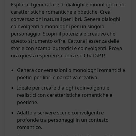
Esplora il generatore di dialoghi e monologhi con
caratteristiche romantiche e poetiche. Crea
conversazioni naturali per libri. Genera dialoghi
coinvolgenti o monologhi per un singolo
personaggio. Scopri il potenziale creativo che
questo strumento offre. Cattura l'essenza delle
storie con scambi autentici e coinvolgenti. Prova
ora questa esperienza unica su ChatGPT!
Genera conversazioni o monologhi romantici e
poetici per libri e narrativa creativa.
Ideale per creare dialoghi coinvolgenti e
realistici con caratteristiche romantiche e
poetiche.
Adatto a scrivere scene coinvolgenti e
profonde tra personaggi in un contesto
romantico.