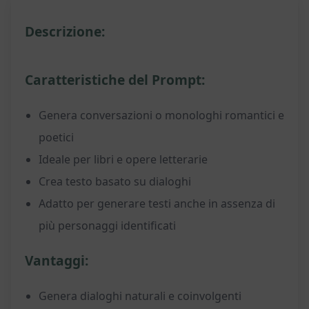
Descrizione:
Caratteristiche del Prompt:
Genera conversazioni o monologhi romantici e
poetici
Ideale per libri e opere letterarie
Crea testo basato su dialoghi
Adatto per generare testi anche in assenza di
più personaggi identificati
Vantaggi:
Genera dialoghi naturali e coinvolgenti