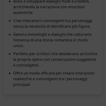
Aiuta a sviluppare dialoghi fluidi e credibili,
arricchendo la narrazione con emozioni
autentiche.
Crea interazioni coinvolgenti tra personaggi
senza la necessità di identificare più figure.
Genera monologhi e dialoghi che catturano
l'essenza di una storia romantica in modo
unico.
Perfetto per scrittori che desiderano arricchire
le proprie opere con conversazioni suggestive
e coinvolgenti.
Offre un modo efficace per creare interazioni
realistiche e coinvolgenti tra i personaggi
principali.