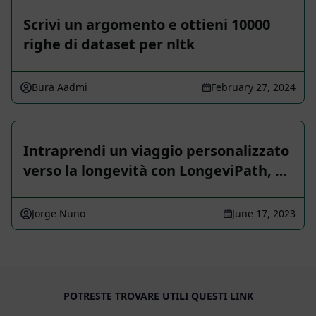
Scrivi un argomento e ottieni 10000
righe di dataset per nltk
Bura Aadmi
February 27, 2024
Intraprendi un viaggio personalizzato
verso la longevità con LongeviPath, …
Jorge Nuno
June 17, 2023
POTRESTE TROVARE UTILI QUESTI LINK